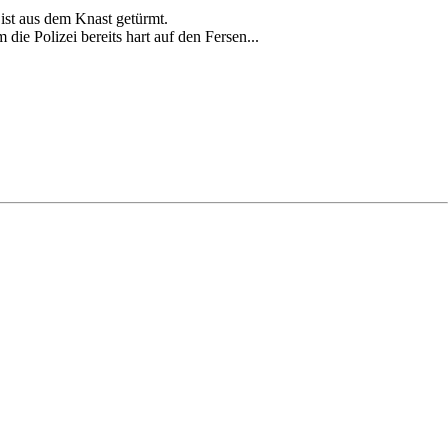
ist aus dem Knast getürmt.
ie Polizei bereits hart auf den Fersen...