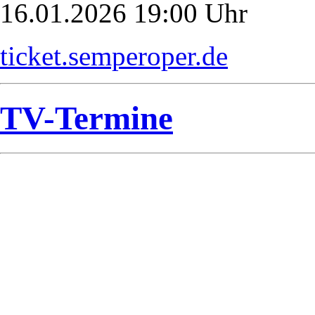
16.01.2026 19:00 Uhr
ticket.semperoper.de
TV-Termine