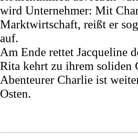
wird Unternehmer: Mit Char
Marktwirtschaft, reißt er s
auf.
Am Ende rettet Jacqueline d
Rita kehrt zu ihrem soliden 
Abenteurer Charlie ist weit
Osten.