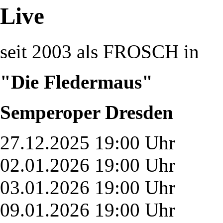
Live
seit 2003 als FROSCH in
"Die Fledermaus"
Semperoper Dresden
27.12.2025 19:00 Uhr
02.01.2026 19:00 Uhr
03.01.2026 19:00 Uhr
09.01.2026 19:00 Uhr