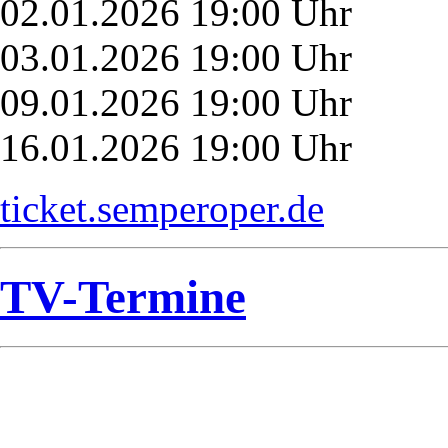
02.01.2026 19:00 Uhr
03.01.2026 19:00 Uhr
09.01.2026 19:00 Uhr
16.01.2026 19:00 Uhr
ticket.semperoper.de
TV-Termine