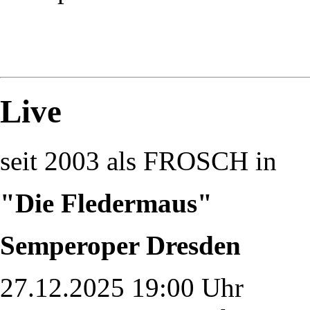
Live
seit 2003 als FROSCH in
"Die Fledermaus"
Semperoper Dresden
27.12.2025 19:00 Uhr