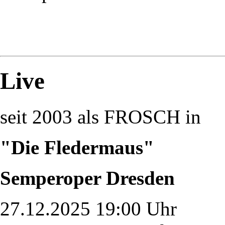
Live
seit 2003 als FROSCH in
"Die Fledermaus"
Semperoper Dresden
27.12.2025 19:00 Uhr