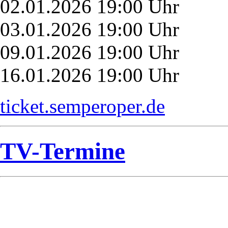
02.01.2026 19:00 Uhr
03.01.2026 19:00 Uhr
09.01.2026 19:00 Uhr
16.01.2026 19:00 Uhr
ticket.semperoper.de
TV-Termine