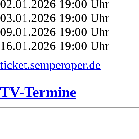
02.01.2026 19:00 Uhr
03.01.2026 19:00 Uhr
09.01.2026 19:00 Uhr
16.01.2026 19:00 Uhr
ticket.semperoper.de
TV-Termine