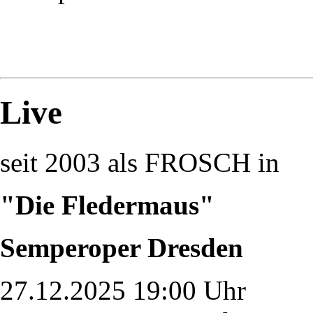
Live
seit 2003 als FROSCH in
"Die Fledermaus"
Semperoper Dresden
27.12.2025 19:00 Uhr