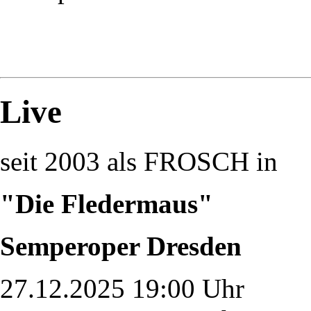
Live
seit 2003 als FROSCH in
"Die Fledermaus"
Semperoper Dresden
27.12.2025 19:00 Uhr