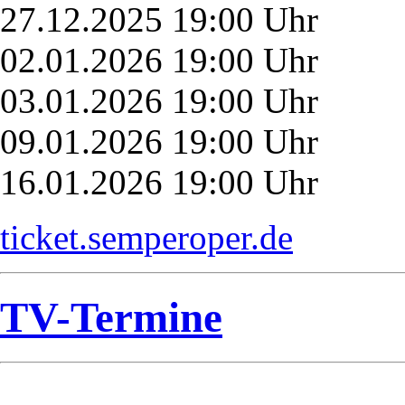
27.12.2025 19:00 Uhr
02.01.2026 19:00 Uhr
03.01.2026 19:00 Uhr
09.01.2026 19:00 Uhr
16.01.2026 19:00 Uhr
ticket.semperoper.de
TV-Termine