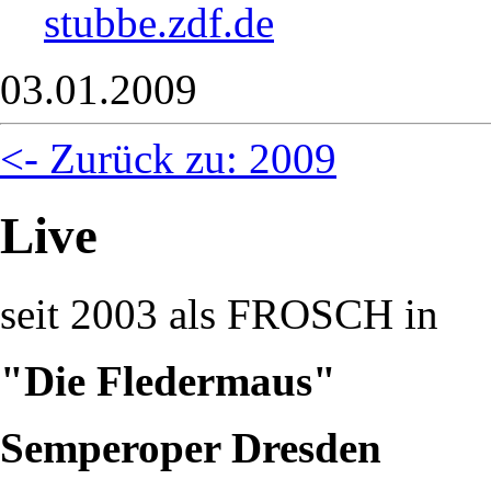
stubbe.zdf.de
03.01.2009
<- Zurück zu: 2009
Live
seit 2003 als FROSCH in
"Die Fledermaus"
Semperoper Dresden