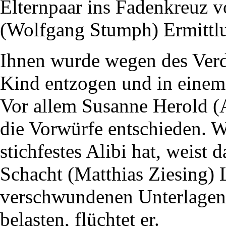
Elternpaar ins Fadenkreuz 
(Wolfgang Stumph) Ermittl
Ihnen wurde wegen des Verd
Kind entzogen und in einem
Vor allem Susanne Herold (A
die Vorwürfe entschieden. W
stichfestes Alibi hat, weist 
Schacht (Matthias Ziesing) 
verschwundenen Unterlagen 
belasten, flüchtet er.