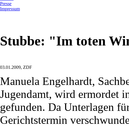
Presse
Impressum
Stubbe: "Im toten Wi
03.01.2009, ZDF
Manuela Engelhardt, Sachbe
Jugendamt, wird ermordet in
gefunden. Da Unterlagen fü
Gerichtstermin verschwunden