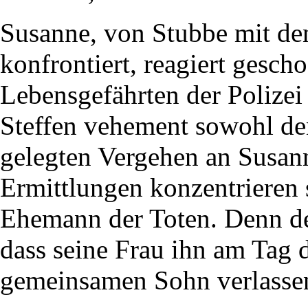
Susanne, von Stubbe mit de
konfrontiert, reagiert gescho
Lebensgefährten der Polizei
Steffen vehement sowohl den
gelegten Vergehen an Susann
Ermittlungen konzentrieren 
Ehemann der Toten. Denn der
dass seine Frau ihn am Ta
gemeinsamen Sohn verlassen