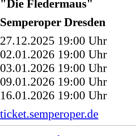
"Die Fledermaus"
Semperoper Dresden
27.12.2025 19:00 Uhr
02.01.2026 19:00 Uhr
03.01.2026 19:00 Uhr
09.01.2026 19:00 Uhr
16.01.2026 19:00 Uhr
ticket.semperoper.de