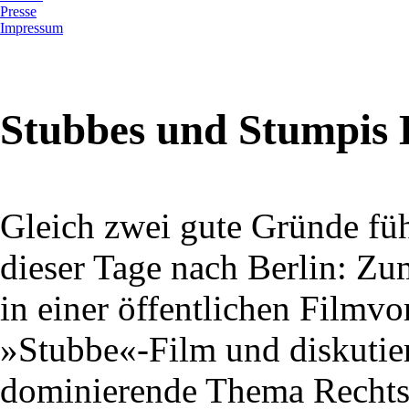
Presse
Impressum
Stubbes und Stumpis 
Gleich zwei gute Gründe fü
dieser Tage nach Berlin: Zu
in einer öffentlichen Filmv
»Stubbe«-Film und diskutie
dominierende Thema Rechts