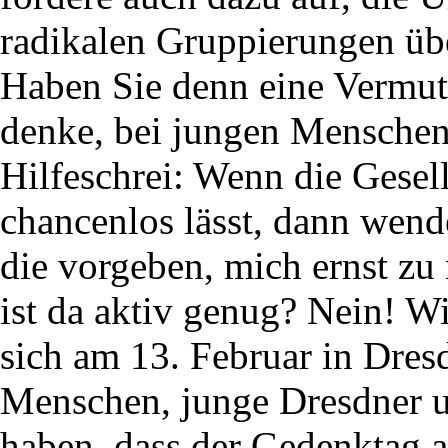
radikalen Gruppierungen üb
Haben Sie denn eine Vermutu
denke, bei jungen Menschen i
Hilfeschrei: Wenn die Gesel
chancenlos lässt, dann wend
die vorgeben, mich ernst zu
ist da aktiv genug? Nein! Wi
sich am 13. Februar in Dresd
Menschen, junge Dresdner u
haben, dass der Gedenktag 