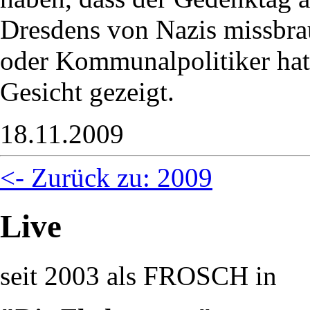
Dresdens von Nazis missbrau
oder Kommunalpolitiker hat 
Gesicht gezeigt.
18.11.2009
<- Zurück zu: 2009
Live
seit 2003 als FROSCH in