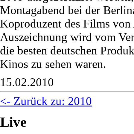
Montagabend bei der Berlina
Koproduzent des Films von 
Auszeichnung wird vom Verb
die besten deutschen Produk
Kinos zu sehen waren.
15.02.2010
<- Zurück zu: 2010
Live