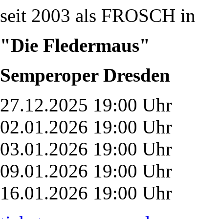
seit 2003 als FROSCH in
"Die Fledermaus"
Semperoper Dresden
27.12.2025 19:00 Uhr
02.01.2026 19:00 Uhr
03.01.2026 19:00 Uhr
09.01.2026 19:00 Uhr
16.01.2026 19:00 Uhr