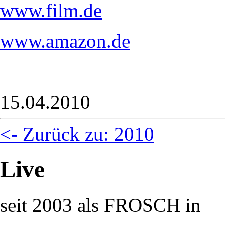
www.film.de
www.amazon.de
15.04.2010
<- Zurück zu: 2010
Live
seit 2003 als FROSCH in