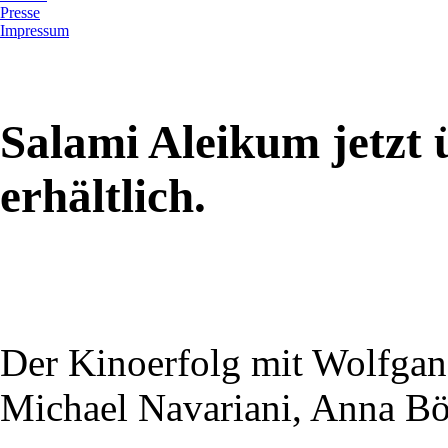
Presse
Impressum
Salami Aleikum jetzt
erhältlich.
Der Kinoerfolg mit Wolfga
Michael Navariani, Anna Bö