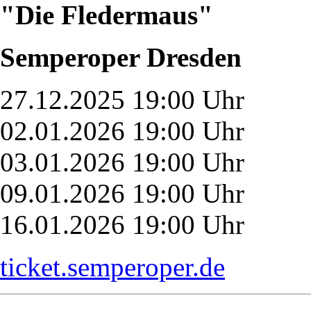
"Die Fledermaus"
Semperoper Dresden
27.12.2025 19:00 Uhr
02.01.2026 19:00 Uhr
03.01.2026 19:00 Uhr
09.01.2026 19:00 Uhr
16.01.2026 19:00 Uhr
ticket.semperoper.de