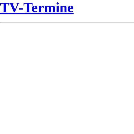
TV-Termine