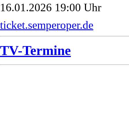
16.01.2026 19:00 Uhr
ticket.semperoper.de
TV-Termine