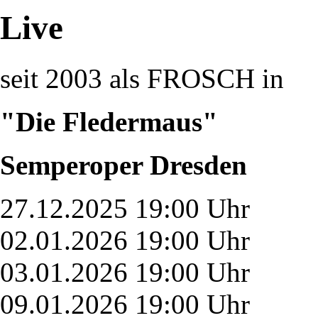
Live
seit 2003 als FROSCH in
"Die Fledermaus"
Semperoper Dresden
27.12.2025 19:00 Uhr
02.01.2026 19:00 Uhr
03.01.2026 19:00 Uhr
09.01.2026 19:00 Uhr