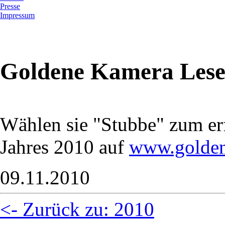
Presse
Impressum
Goldene Kamera Les
Wählen sie "Stubbe" zum er
Jahres 2010 auf
www.golden
09.11.2010
<- Zurück zu: 2010