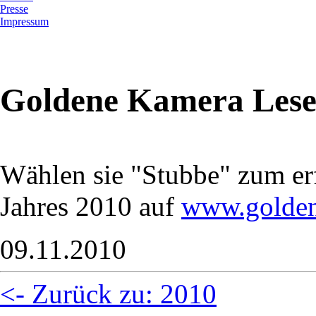
Presse
Impressum
Goldene Kamera Les
Wählen sie "Stubbe" zum er
Jahres 2010 auf
www.golden
09.11.2010
<- Zurück zu: 2010