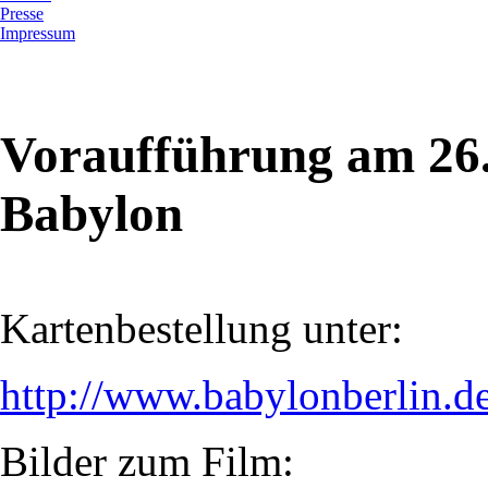
Presse
Impressum
Voraufführung am 26.
Babylon
Kartenbestellung unter:
http://www.babylonberlin.d
Bilder zum Film: