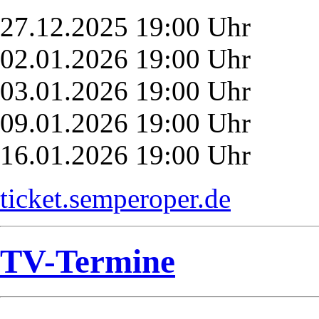
27.12.2025 19:00 Uhr
02.01.2026 19:00 Uhr
03.01.2026 19:00 Uhr
09.01.2026 19:00 Uhr
16.01.2026 19:00 Uhr
ticket.semperoper.de
TV-Termine