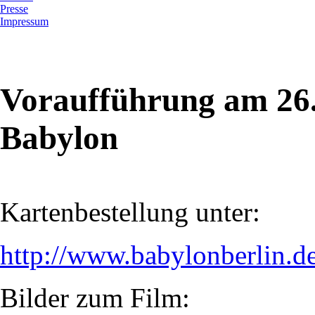
Presse
Impressum
Voraufführung am 26.
Babylon
Kartenbestellung unter:
http://www.babylonberlin.d
Bilder zum Film: