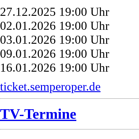
27.12.2025 19:00 Uhr
02.01.2026 19:00 Uhr
03.01.2026 19:00 Uhr
09.01.2026 19:00 Uhr
16.01.2026 19:00 Uhr
ticket.semperoper.de
TV-Termine