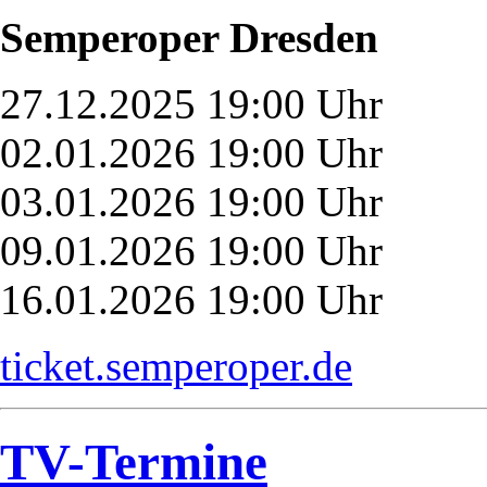
Semperoper Dresden
27.12.2025 19:00 Uhr
02.01.2026 19:00 Uhr
03.01.2026 19:00 Uhr
09.01.2026 19:00 Uhr
16.01.2026 19:00 Uhr
ticket.semperoper.de
TV-Termine