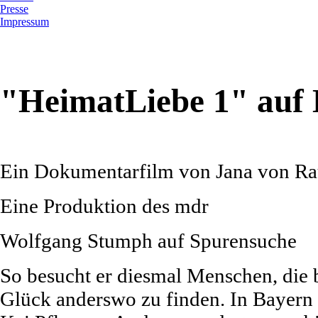
Presse
Impressum
"HeimatLiebe 1" auf
Ein Dokumentarfilm von Jana von R
Eine Produktion des mdr
Wolfgang Stumph auf Spurensuche
So besucht er diesmal Menschen, die 
Glück anderswo zu finden. In Bayern 