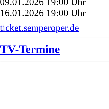
09.01.2026 19:00 Uhr
16.01.2026 19:00 Uhr
ticket.semperoper.de
TV-Termine