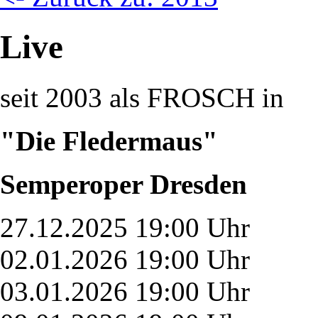
Live
seit 2003 als FROSCH in
"Die Fledermaus"
Semperoper Dresden
27.12.2025 19:00 Uhr
02.01.2026 19:00 Uhr
03.01.2026 19:00 Uhr