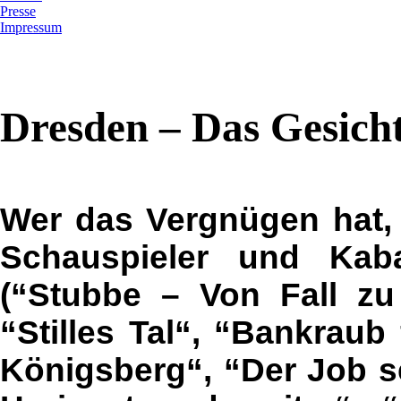
Presse
Impressum
Dresden – Das Gesicht
Wer das Vergnügen hat,
Schauspieler und Kaba
(“Stubbe – Von Fall zu 
“Stilles Tal“, “Bankraub
Königsberg“, “Der Job se