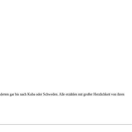
erten gar bis nach Kuba oder Schweden. Alle erzählen mit großer Herzlichkeit von ihren