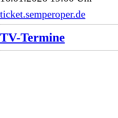
ticket.semperoper.de
TV-Termine