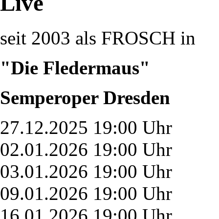
Live
seit 2003 als FROSCH in
"Die Fledermaus"
Semperoper Dresden
27.12.2025 19:00 Uhr
02.01.2026 19:00 Uhr
03.01.2026 19:00 Uhr
09.01.2026 19:00 Uhr
16.01.2026 19:00 Uhr