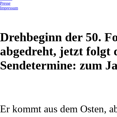
Presse
Impressum
Drehbeginn der 50. Fo
abgedreht, jetzt folgt 
Sendetermine: zum Ja
Er kommt aus dem Osten, ab