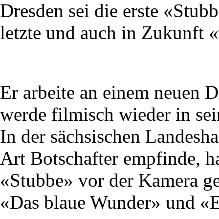
Dresden sei die erste «Stubb
letzte und auch in Zukunft «w
Er arbeite an einem neuen 
werde filmisch wieder in se
In der sächsischen Landeshaup
Art Botschafter empfinde, h
«Stubbe» vor der Kamera ge
«Das blaue Wunder» und «E