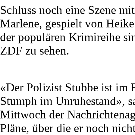
Schluss noch eine Szene mit
Marlene, gespielt von Heike 
der populären Krimireihe s
ZDF zu sehen.
«Der Polizist Stubbe ist im
Stumph im Unruhestand», sa
Mittwoch der Nachrichtenag
Pläne, über die er noch nicht