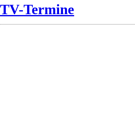
TV-Termine