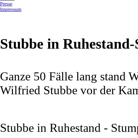
Presse
Impressum
Stubbe in Ruhestand
Ganze 50 Fälle lang stand 
Wilfried Stubbe vor der Ka
Stubbe in Ruhestand - Stum