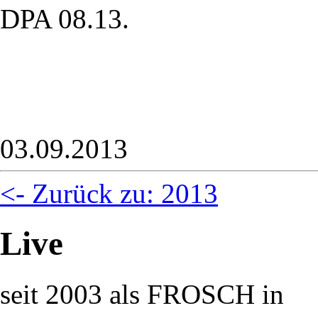
DPA 08.13.
03.09.2013
<- Zurück zu: 2013
Live
seit 2003 als FROSCH in