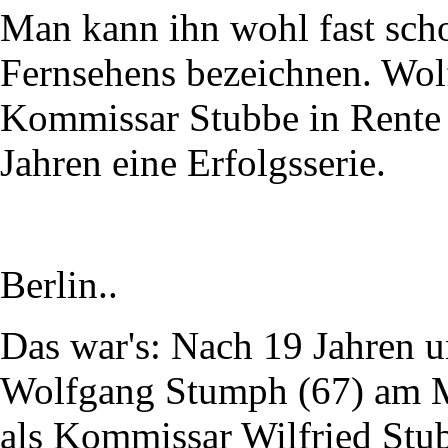
Man kann ihn wohl fast scho
Fernsehens bezeichnen. Wol
Kommissar Stubbe in Rente 
Jahren eine Erfolgsserie.
Berlin..
Das war's: Nach 19 Jahren u
Wolfgang Stumph (67) am Mi
als Kommissar Wilfried Stu