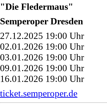
"Die Fledermaus"
Semperoper Dresden
27.12.2025 19:00 Uhr
02.01.2026 19:00 Uhr
03.01.2026 19:00 Uhr
09.01.2026 19:00 Uhr
16.01.2026 19:00 Uhr
ticket.semperoper.de