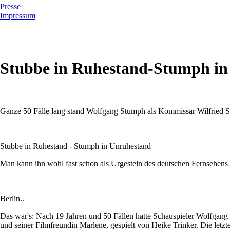
Presse
Impressum
Stubbe in Ruhestand-Stumph in
Ganze 50 Fälle lang stand Wolfgang Stumph als Kommissar Wilfried S
Stubbe in Ruhestand - Stumph in Unruhestand
Man kann ihn wohl fast schon als Urgestein des deutschen Fernsehens
Berlin..
Das war's: Nach 19 Jahren und 50 Fällen hatte Schauspieler Wolfgang
und seiner Filmfreundin Marlene, gespielt von Heike Trinker. Die let