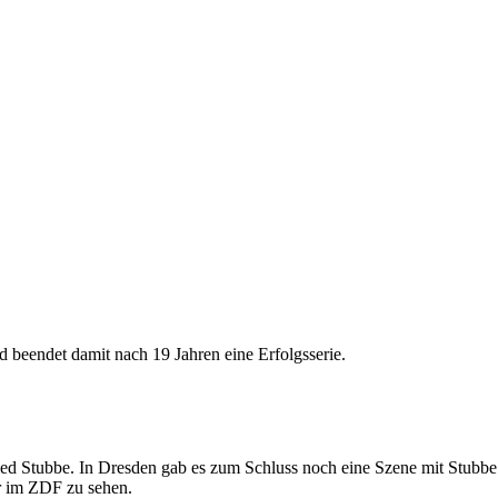
beendet damit nach 19 Jahren eine Erfolgsserie.
ied Stubbe. In Dresden gab es zum Schluss noch eine Szene mit Stubbe
ar im ZDF zu sehen.