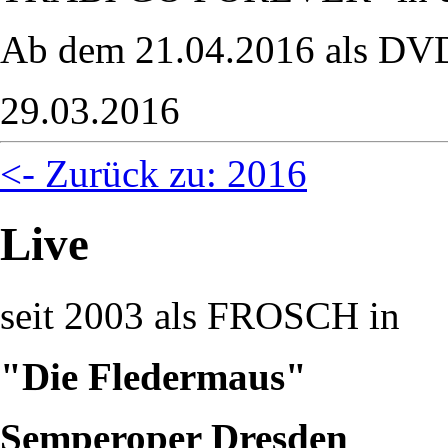
Ab dem 21.04.2016 als DVD
29.03.2016
<- Zurück zu: 2016
Live
seit 2003 als FROSCH in
"Die Fledermaus"
Semperoper Dresden