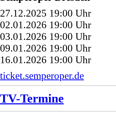
27.12.2025 19:00 Uhr
02.01.2026 19:00 Uhr
03.01.2026 19:00 Uhr
09.01.2026 19:00 Uhr
16.01.2026 19:00 Uhr
ticket.semperoper.de
TV-Termine