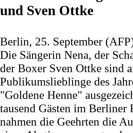
und Sven Ottke
Berlin, 25. September (AFP)
Die Sängerin Nena, der Sch
der Boxer Sven Ottke sind 
Publikumslieblinge des Jah
"Goldene Henne" ausgezeich
tausend Gästen im Berliner 
nahmen die Geehrten die Au