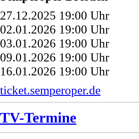
27.12.2025 19:00 Uhr
02.01.2026 19:00 Uhr
03.01.2026 19:00 Uhr
09.01.2026 19:00 Uhr
16.01.2026 19:00 Uhr
ticket.semperoper.de
TV-Termine