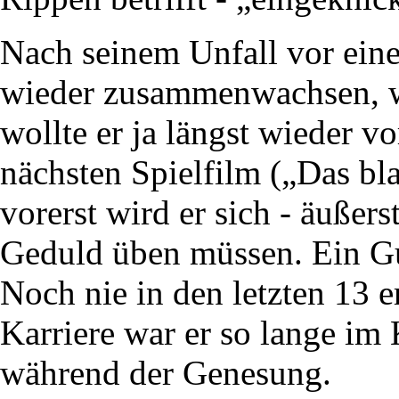
Nach seinem Unfall vor eine
wieder zusammenwachsen, w
wollte er ja längst wieder 
nächsten Spielfilm („Das bl
vorerst wird er sich - äußers
Geduld üben müssen. Ein Gu
Noch nie in den letzten 13 e
Karriere war er so lange im 
während der Genesung.