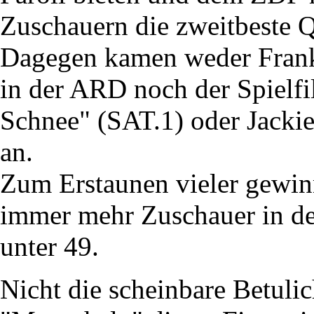
Zuschauern die zweitbeste Q
Dagegen kamen weder Frank 
in der ARD noch der Spielfi
Schnee" (SAT.1) oder Jacki
an.
Zum Erstaunen vieler gewi
immer mehr Zuschauer in de
unter 49.
Nicht die scheinbare Betuli