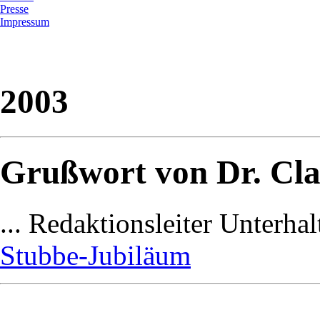
Presse
Impressum
2003
Grußwort von Dr. Clau
... Redaktionsleiter Unterh
Stubbe-Jubiläum