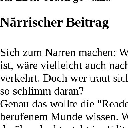
Närrischer Beitrag
Sich zum Narren machen: Wa
ist, wäre vielleicht auch na
verkehrt. Doch wer traut si
so schlimm daran?
Genau das wollte die "Reade
berufenem Munde wissen. W