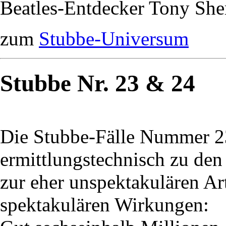
Beatles-Entdecker Tony She
zum
Stubbe-Universum
Stubbe Nr. 23 & 24
Die Stubbe-Fälle Nummer 2
ermittlungstechnisch zu den
zur eher unspektakulären A
spektakulären Wirkungen: