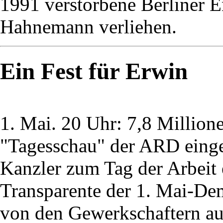
1991 verstorbene Berliner E
Hahnemann verliehen.
Ein Fest für Erwin
1. Mai. 20 Uhr: 7,8 Millio
"Tagesschau" der ARD einges
Kanzler zum Tag der Arbeit e
Transparente der 1. Mai-De
von den Gewerkschaftern aus