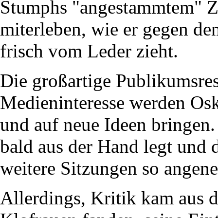
Stumphs "angestammtem" 
miterleben, wie er gegen de
frisch vom Leder zieht.
Die großartige Publikumsre
Medieninteresse werden Osk
und auf neue Ideen bringen.
bald aus der Hand legt und 
weitere Sitzungen so angene
Allerdings, Kritik kam aus 