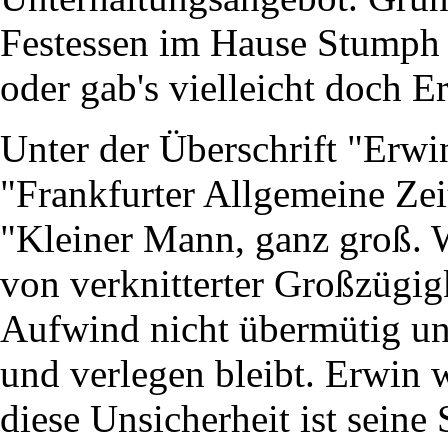
Festessen im Hause Stumph 
oder gab's vielleicht doch 
Unter der Überschrift "Erwin
"Frankfurter Allgemeine Zei
"Kleiner Mann, ganz groß. 
von verknitterter Großzügigk
Aufwind nicht übermütig un
und verlegen bleibt. Erwin w
diese Unsicherheit ist seine 