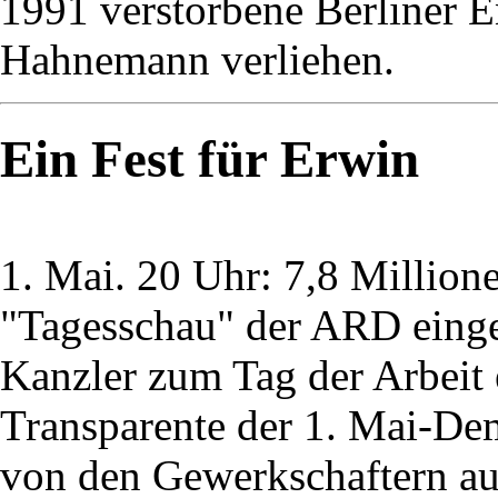
1991 verstorbene Berliner E
Hahnemann verliehen.
Ein Fest für Erwin
1. Mai. 20 Uhr: 7,8 Millio
"Tagesschau" der ARD einges
Kanzler zum Tag der Arbeit e
Transparente der 1. Mai-De
von den Gewerkschaftern aus