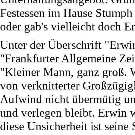
Festessen im Hause Stumph 
oder gab's vielleicht doch 
Unter der Überschrift "Erwin
"Frankfurter Allgemeine Zei
"Kleiner Mann, ganz groß. 
von verknitterter Großzügigk
Aufwind nicht übermütig un
und verlegen bleibt. Erwin w
diese Unsicherheit ist seine 