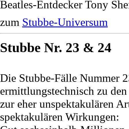
Beatles-Entdecker Tony She
zum
Stubbe-Universum
Stubbe Nr. 23 & 24
Die Stubbe-Fälle Nummer 2
ermittlungstechnisch zu den
zur eher unspektakulären A
spektakulären Wirkungen: