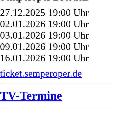
27.12.2025 19:00 Uhr
02.01.2026 19:00 Uhr
03.01.2026 19:00 Uhr
09.01.2026 19:00 Uhr
16.01.2026 19:00 Uhr
ticket.semperoper.de
TV-Termine