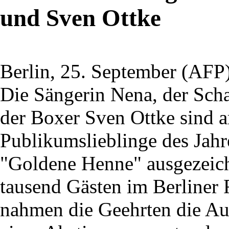
und Sven Ottke
Berlin, 25. September (AFP)
Die Sängerin Nena, der Sch
der Boxer Sven Ottke sind 
Publikumslieblinge des Jah
"Goldene Henne" ausgezeich
tausend Gästen im Berliner 
nahmen die Geehrten die Au