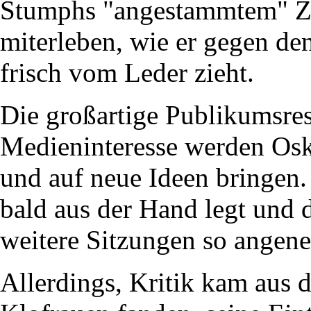
Stumphs "angestammtem" 
miterleben, wie er gegen de
frisch vom Leder zieht.
Die großartige Publikumsre
Medieninteresse werden Osk
und auf neue Ideen bringen.
bald aus der Hand legt und 
weitere Sitzungen so angene
Allerdings, Kritik kam aus 