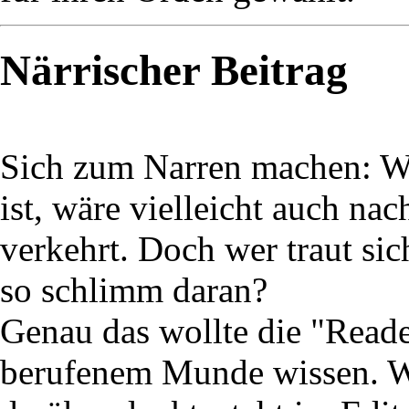
Närrischer Beitrag
Sich zum Narren machen: Wa
ist, wäre vielleicht auch na
verkehrt. Doch wer traut si
so schlimm daran?
Genau das wollte die "Reade
berufenem Munde wissen. W