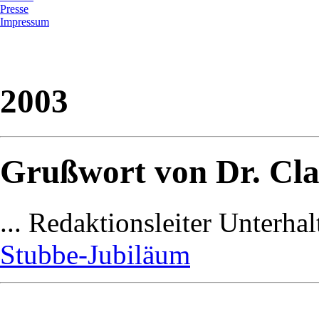
Presse
Impressum
2003
Grußwort von Dr. Clau
... Redaktionsleiter Unterh
Stubbe-Jubiläum