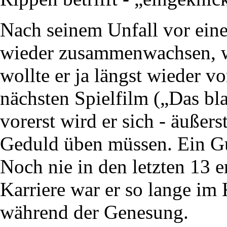
Nach seinem Unfall vor eine
wieder zusammenwachsen, w
wollte er ja längst wieder 
nächsten Spielfilm („Das bl
vorerst wird er sich - äußers
Geduld üben müssen. Ein Gu
Noch nie in den letzten 13 e
Karriere war er so lange im 
während der Genesung.