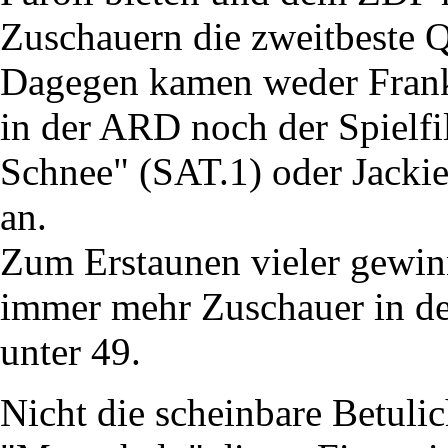
Zuschauern die zweitbeste Q
Dagegen kamen weder Frank 
in der ARD noch der Spielfi
Schnee" (SAT.1) oder Jacki
an.
Zum Erstaunen vieler gewi
immer mehr Zuschauer in de
unter 49.
Nicht die scheinbare Betuli