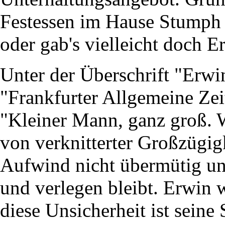
Festessen im Hause Stumph 
oder gab's vielleicht doch 
Unter der Überschrift "Erwin
"Frankfurter Allgemeine Zei
"Kleiner Mann, ganz groß. 
von verknitterter Großzügigk
Aufwind nicht übermütig un
und verlegen bleibt. Erwin w
diese Unsicherheit ist seine 