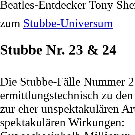
Beatles-Entdecker Tony She
zum
Stubbe-Universum
Stubbe Nr. 23 & 24
Die Stubbe-Fälle Nummer 2
ermittlungstechnisch zu den
zur eher unspektakulären A
spektakulären Wirkungen: