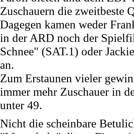
Zuschauern die zweitbeste Q
Dagegen kamen weder Frank 
in der ARD noch der Spielfi
Schnee" (SAT.1) oder Jacki
an.
Zum Erstaunen vieler gewi
immer mehr Zuschauer in de
unter 49.
Nicht die scheinbare Betuli