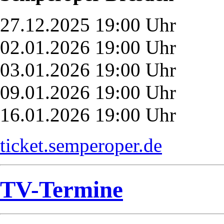
27.12.2025 19:00 Uhr
02.01.2026 19:00 Uhr
03.01.2026 19:00 Uhr
09.01.2026 19:00 Uhr
16.01.2026 19:00 Uhr
ticket.semperoper.de
TV-Termine