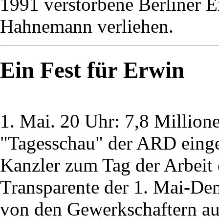
1991 verstorbene Berliner E
Hahnemann verliehen.
Ein Fest für Erwin
1. Mai. 20 Uhr: 7,8 Millio
"Tagesschau" der ARD einges
Kanzler zum Tag der Arbeit e
Transparente der 1. Mai-De
von den Gewerkschaftern aus