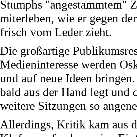
Stumphs "angestammtem" 
miterleben, wie er gegen de
frisch vom Leder zieht.
Die großartige Publikumsre
Medieninteresse werden Osk
und auf neue Ideen bringen.
bald aus der Hand legt und 
weitere Sitzungen so angene
Allerdings, Kritik kam aus 