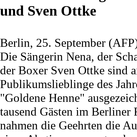
und Sven Ottke
Berlin, 25. September (AFP)
Die Sängerin Nena, der Sch
der Boxer Sven Ottke sind 
Publikumslieblinge des Jah
"Goldene Henne" ausgezeich
tausend Gästen im Berliner 
nahmen die Geehrten die Au