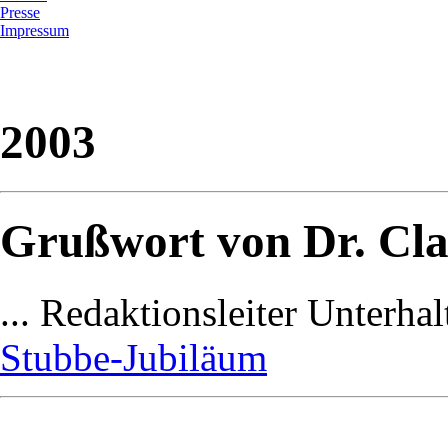
Presse
Impressum
2003
Grußwort von Dr. Clau
... Redaktionsleiter Unterh
Stubbe-Jubiläum