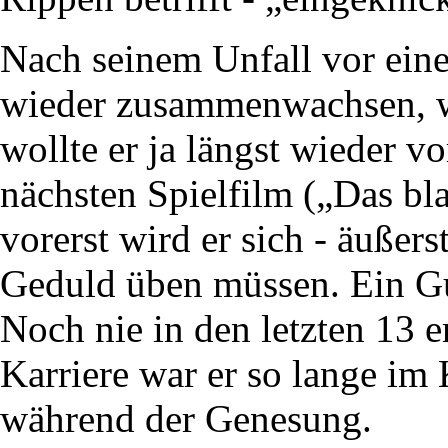
Nach seinem Unfall vor eine
wieder zusammenwachsen, w
wollte er ja längst wieder 
nächsten Spielfilm („Das bl
vorerst wird er sich - äußers
Geduld üben müssen. Ein Gu
Noch nie in den letzten 13 e
Karriere war er so lange im 
während der Genesung.