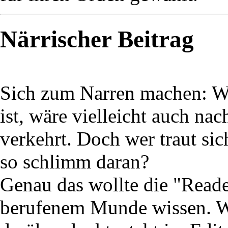
Närrischer Beitrag
Sich zum Narren machen: Wa
ist, wäre vielleicht auch na
verkehrt. Doch wer traut si
so schlimm daran?
Genau das wollte die "Reade
berufenem Munde wissen. W