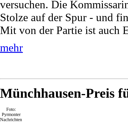
versuchen. Die Kommissarin 
Stolze auf der Spur - und f
Mit von der Partie ist auch
mehr
Münchhausen-Preis fü
Foto:
Pyrmonter
Nachrichten