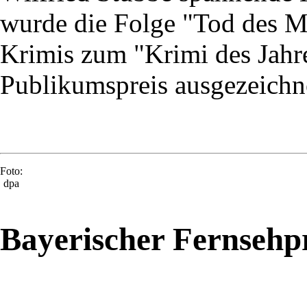
wurde die Folge "Tod des M
Krimis zum "Krimi des Jahr
Publikumspreis ausgezeichn
Foto:
dpa
Bayerischer Fernsehp