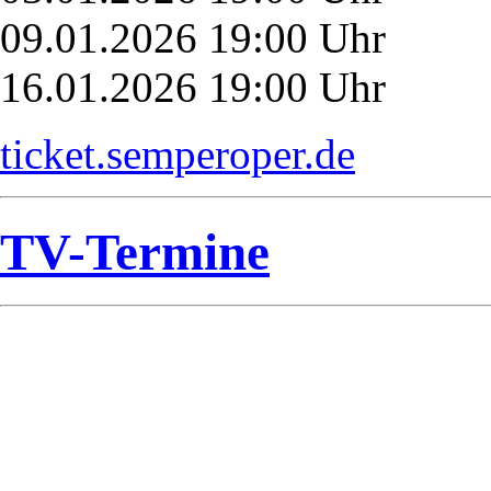
09.01.2026 19:00 Uhr
16.01.2026 19:00 Uhr
ticket.semperoper.de
TV-Termine