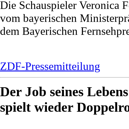
Die Schauspieler Veronica 
vom bayerischen Ministerpr
dem Bayerischen Fernsehpre
ZDF-Pressemitteilung
Der Job seines Leben
spielt wieder Doppelro