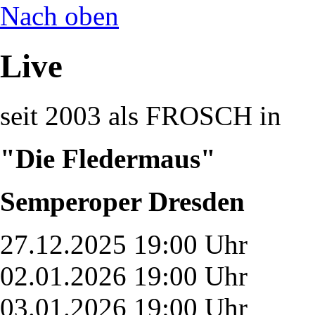
Nach oben
Live
seit 2003 als FROSCH in
"Die Fledermaus"
Semperoper Dresden
27.12.2025 19:00 Uhr
02.01.2026 19:00 Uhr
03.01.2026 19:00 Uhr