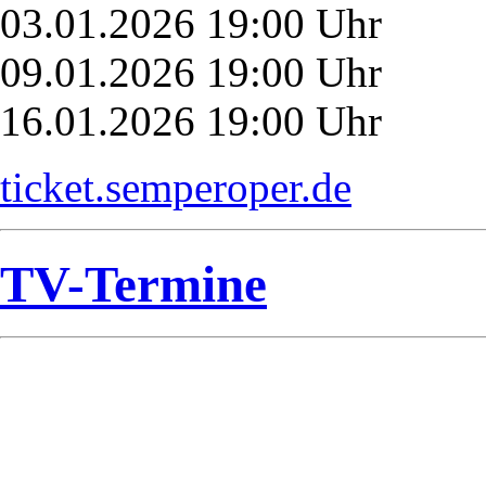
03.01.2026 19:00 Uhr
09.01.2026 19:00 Uhr
16.01.2026 19:00 Uhr
ticket.semperoper.de
TV-Termine