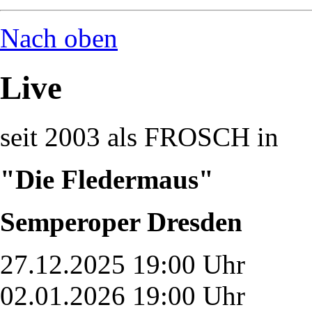
Nach oben
Live
seit 2003 als FROSCH in
"Die Fledermaus"
Semperoper Dresden
27.12.2025 19:00 Uhr
02.01.2026 19:00 Uhr