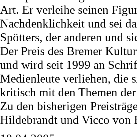
Art. Er verleihe seinen Figu
Nachdenklichkeit und sei da
Spötters, der anderen und si
Der Preis des Bremer Kulturv
und wird seit 1999 an Schrif
Medienleute verliehen, die 
kritisch mit den Themen der
Zu den bisherigen Preisträge
Hildebrandt und Vicco von B