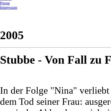
Presse
Impressum
2005
Stubbe - Von Fall zu 
In der Folge "Nina" verlieb
dem Tod seiner Frau: ausger