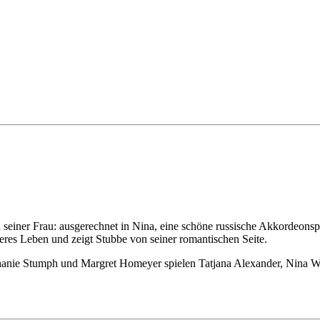
"
 seiner Frau: ausgerechnet in Nina, eine schöne russische Akkordeonsp
eres Leben und zeigt Stubbe von seiner romantischen Seite.
ie Stumph und Margret Homeyer spielen Tatjana Alexander, Nina Wen