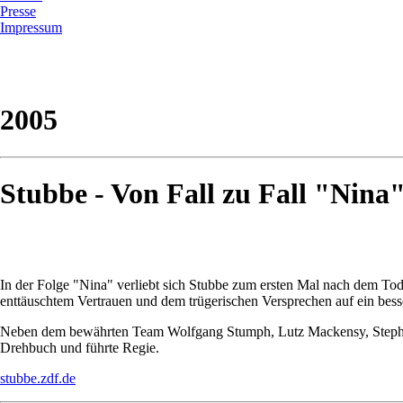
Presse
Impressum
2005
Stubbe - Von Fall zu Fall "Nina
In der Folge "Nina" verliebt sich Stubbe zum ersten Mal nach dem Tod
enttäuschtem Vertrauen und dem trügerischen Versprechen auf ein bess
Neben dem bewährten Team Wolfgang Stumph, Lutz Mackensy, Stephan
Drehbuch und führte Regie.
stubbe.zdf.de