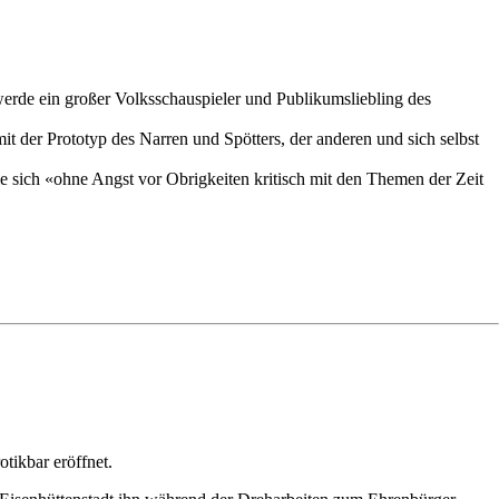
erde ein großer Volksschauspieler und Publikumsliebling des
t der Prototyp des Narren und Spötters, der anderen und sich selbst
die sich «ohne Angst vor Obrigkeiten kritisch mit den Themen der Zeit
tikbar eröffnet.