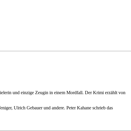
ielerin und einzige Zeugin in einem Mordfall. Der Krimi erzählt von
iger, Ulrich Gebauer und andere. Peter Kahane schrieb das