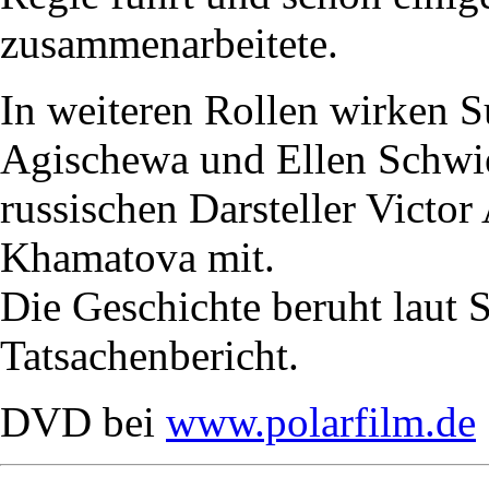
zusammenarbeitete.
In weiteren Rollen wirken 
Agischewa und Ellen Schwie
russischen Darsteller Vict
Khamatova mit.
Die Geschichte beruht laut
Tatsachenbericht.
DVD bei
www.polarfilm.de