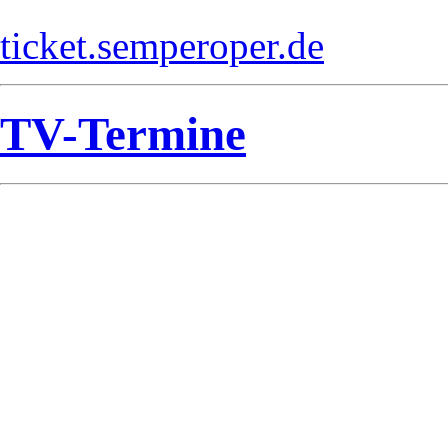
ticket.semperoper.de
TV-Termine