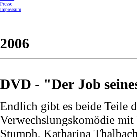
Presse
Impressum
2006
DVD - "Der Job seine
Endlich gibt es beide Teile 
Verwechslungskomödie mit 
Stumph, Katharina Thalbac