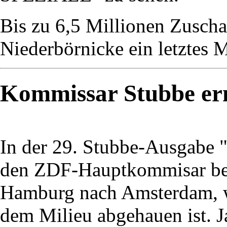
Bis zu 6,5 Millionen Zuschau
Niederbörnicke ein letztes M
Kommissar Stubbe erm
In der 29. Stubbe-Ausgabe 
den ZDF-Hauptkommisar bei
Hamburg nach Amsterdam, w
dem Milieu abgehauen ist. 