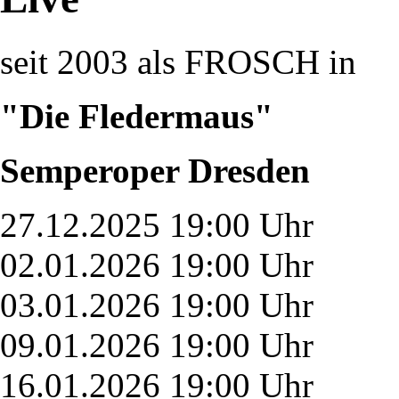
seit 2003 als FROSCH in
"Die Fledermaus"
Semperoper Dresden
27.12.2025 19:00 Uhr
02.01.2026 19:00 Uhr
03.01.2026 19:00 Uhr
09.01.2026 19:00 Uhr
16.01.2026 19:00 Uhr