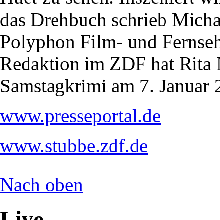
das Drehbuch schrieb Michael
Polyphon Film- und Fernse
Redaktion im ZDF hat Rita 
Samstagkrimi am 7. Januar 2
www.presseportal.de
www.stubbe.zdf.de
Nach oben
Live