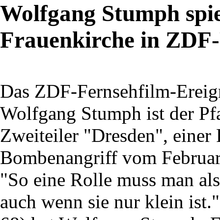
Wolfgang Stumph spie
Frauenkirche in ZDF
Das ZDF-Fernsehfilm-Ereign
Wolfgang Stumph ist der Pf
Zweiteiler "Dresden", einer
Bombenangriff vom Februar
"So eine Rolle muss man al
auch wenn sie nur klein ist