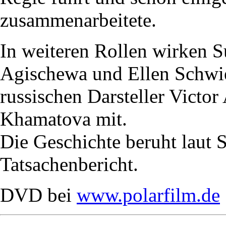
zusammenarbeitete.
In weiteren Rollen wirken 
Agischewa und Ellen Schwie
russischen Darsteller Vict
Khamatova mit.
Die Geschichte beruht laut
Tatsachenbericht.
DVD bei
www.polarfilm.de