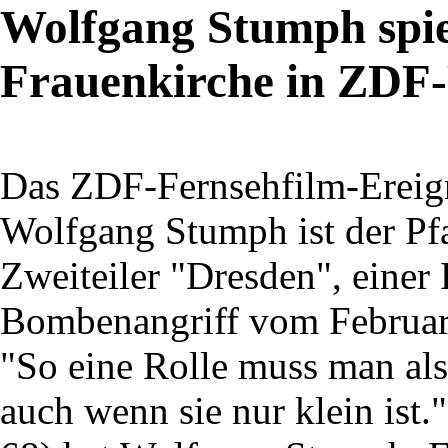
Wolfgang Stumph spie
Frauenkirche in ZDF
Das ZDF-Fernsehfilm-Ereign
Wolfgang Stumph ist der Pf
Zweiteiler "Dresden", einer
Bombenangriff vom Februar
"So eine Rolle muss man al
auch wenn sie nur klein ist