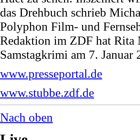
das Drehbuch schrieb Michael
Polyphon Film- und Fernse
Redaktion im ZDF hat Rita 
Samstagkrimi am 7. Januar 2
www.presseportal.de
www.stubbe.zdf.de
Nach oben
Live