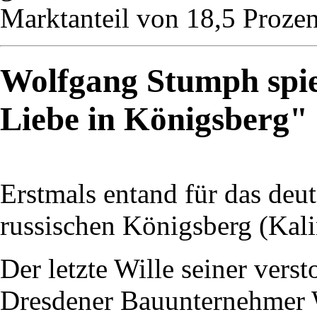
Marktanteil von 18,5 Prozent
Wolfgang Stumph spie
Liebe in Königsberg"
Erstmals entand für das deu
russischen Königsberg (Kali
Der letzte Wille seiner vers
Dresdener Bauunternehmer W