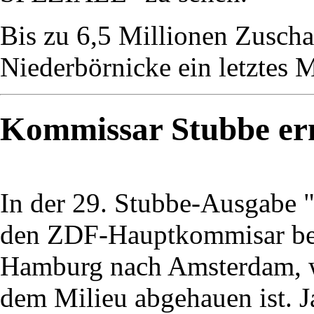
Bis zu 6,5 Millionen Zuschau
Niederbörnicke ein letztes M
Kommissar Stubbe erm
In der 29. Stubbe-Ausgabe 
den ZDF-Hauptkommisar bei
Hamburg nach Amsterdam, w
dem Milieu abgehauen ist. 