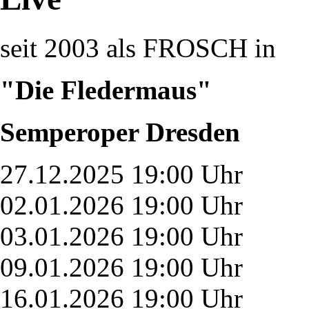
seit 2003 als FROSCH in
"Die Fledermaus"
Semperoper Dresden
27.12.2025 19:00 Uhr
02.01.2026 19:00 Uhr
03.01.2026 19:00 Uhr
09.01.2026 19:00 Uhr
16.01.2026 19:00 Uhr