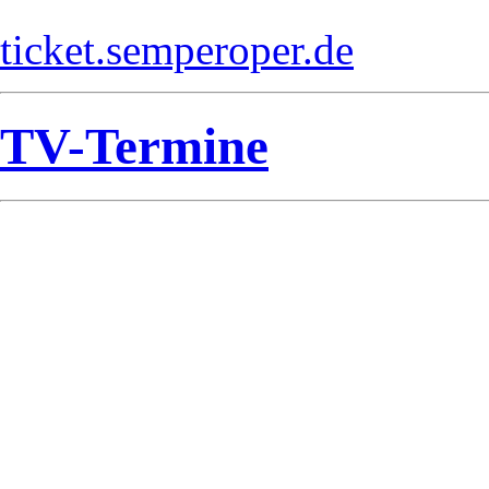
ticket.semperoper.de
TV-Termine