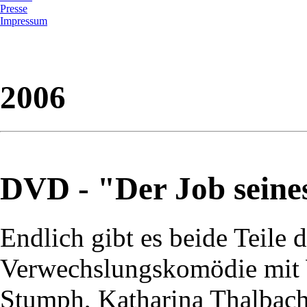
Presse
Impressum
2006
DVD - "Der Job seine
Endlich gibt es beide Teile 
Verwechslungskomödie mit 
Stumph, Katharina Thalbac