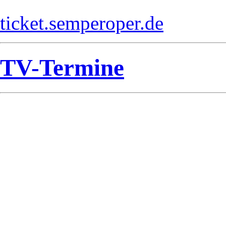
ticket.semperoper.de
TV-Termine