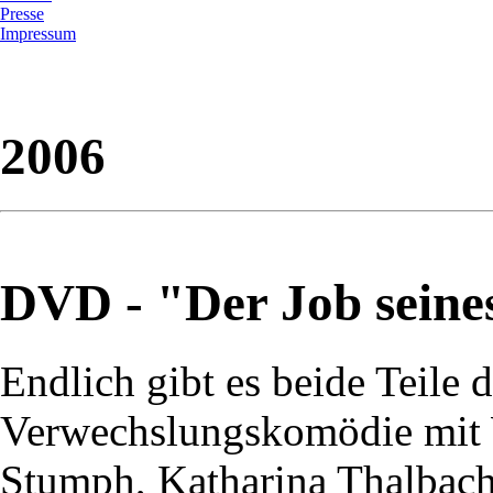
Presse
Impressum
2006
DVD - "Der Job seine
Endlich gibt es beide Teile 
Verwechslungskomödie mit 
Stumph, Katharina Thalbac