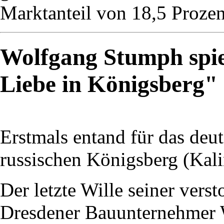
Marktanteil von 18,5 Prozent
Wolfgang Stumph spie
Liebe in Königsberg"
Erstmals entand für das deu
russischen Königsberg (Kali
Der letzte Wille seiner vers
Dresdener Bauunternehmer W