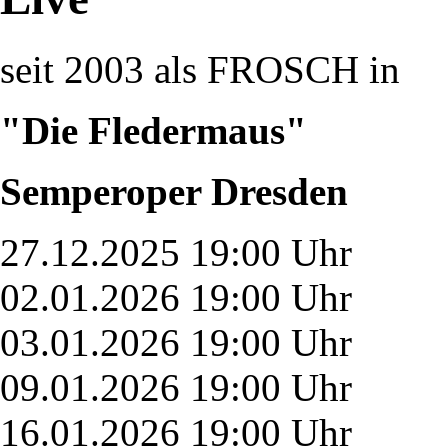
seit 2003 als FROSCH in
"Die Fledermaus"
Semperoper Dresden
27.12.2025 19:00 Uhr
02.01.2026 19:00 Uhr
03.01.2026 19:00 Uhr
09.01.2026 19:00 Uhr
16.01.2026 19:00 Uhr