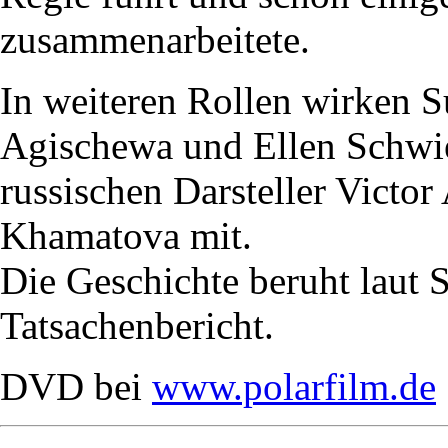
zusammenarbeitete.
In weiteren Rollen wirken 
Agischewa und Ellen Schwie
russischen Darsteller Vict
Khamatova mit.
Die Geschichte beruht laut
Tatsachenbericht.
DVD bei
www.polarfilm.de