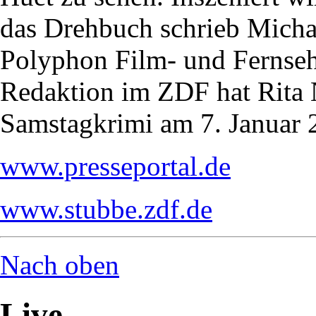
das Drehbuch schrieb Michael
Polyphon Film- und Fernse
Redaktion im ZDF hat Rita 
Samstagkrimi am 7. Januar 2
www.presseportal.de
www.stubbe.zdf.de
Nach oben
Live