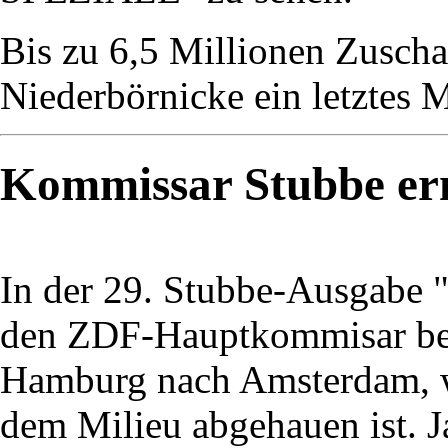
Bis zu 6,5 Millionen Zuschau
Niederbörnicke ein letztes M
Kommissar Stubbe erm
In der 29. Stubbe-Ausgabe 
den ZDF-Hauptkommisar bei
Hamburg nach Amsterdam, w
dem Milieu abgehauen ist. 