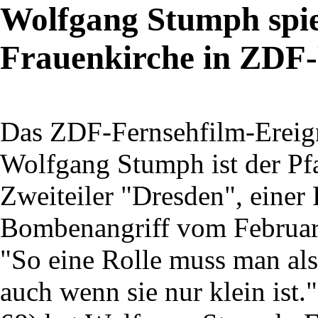
Wolfgang Stumph spie
Frauenkirche in ZDF
Das ZDF-Fernsehfilm-Ereign
Wolfgang Stumph ist der Pf
Zweiteiler "Dresden", einer
Bombenangriff vom Februar
"So eine Rolle muss man al
auch wenn sie nur klein ist