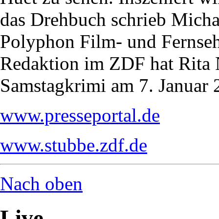
das Drehbuch schrieb Michael
Polyphon Film- und Fernse
Redaktion im ZDF hat Rita 
Samstagkrimi am 7. Januar 2
www.presseportal.de
www.stubbe.zdf.de
Nach oben
Live