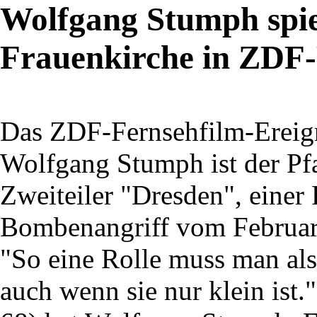
Wolfgang Stumph spie
Frauenkirche in ZDF
Das ZDF-Fernsehfilm-Ereign
Wolfgang Stumph ist der Pf
Zweiteiler "Dresden", einer
Bombenangriff vom Februar
"So eine Rolle muss man al
auch wenn sie nur klein ist