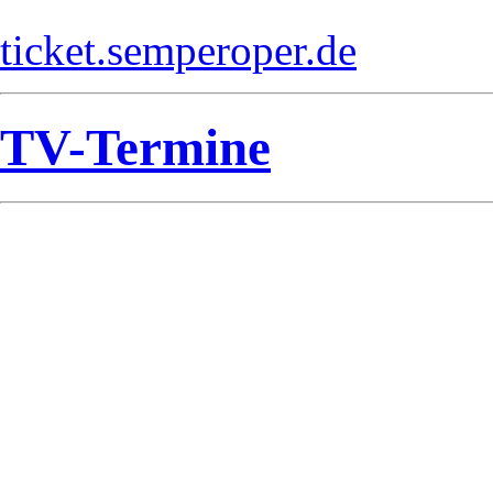
ticket.semperoper.de
TV-Termine