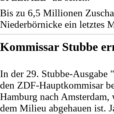
Bis zu 6,5 Millionen Zuschau
Niederbörnicke ein letztes M
Kommissar Stubbe erm
In der 29. Stubbe-Ausgabe 
den ZDF-Hauptkommisar bei
Hamburg nach Amsterdam, w
dem Milieu abgehauen ist. 