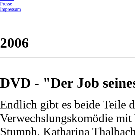
Presse
Impressum
2006
DVD - "Der Job seine
Endlich gibt es beide Teile 
Verwechslungskomödie mit 
Stumph, Katharina Thalbac