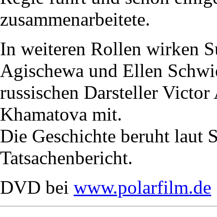
zusammenarbeitete.
In weiteren Rollen wirken 
Agischewa und Ellen Schwie
russischen Darsteller Vict
Khamatova mit.
Die Geschichte beruht laut
Tatsachenbericht.
DVD bei
www.polarfilm.de