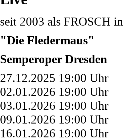
seit 2003 als FROSCH in
"Die Fledermaus"
Semperoper Dresden
27.12.2025 19:00 Uhr
02.01.2026 19:00 Uhr
03.01.2026 19:00 Uhr
09.01.2026 19:00 Uhr
16.01.2026 19:00 Uhr