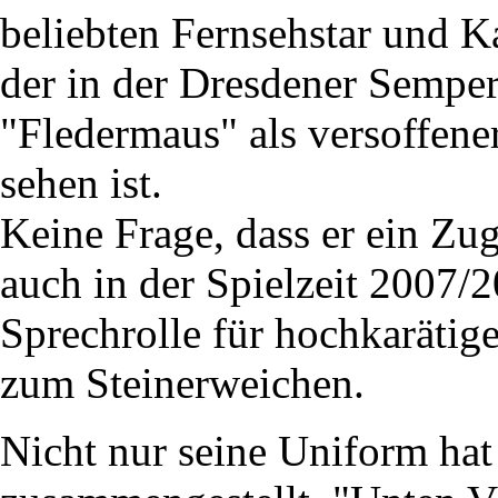
beliebten Fernsehstar und K
der in der Dresdener Semper
"Fledermaus" als versoffene
sehen ist.
Keine Frage, dass er ein Zug
auch in der Spielzeit 2007/2
Sprechrolle für hochkarätig
zum Steinerweichen.
Nicht nur seine Uniform ha