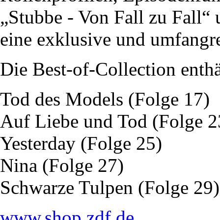
„Stubbe - Von Fall zu Fall
eine exklusive und umfangre
Die Best-of-Collection enthä
Tod des Models (Folge 17)
Auf Liebe und Tod (Folge 2
Yesterday (Folge 25)
Nina (Folge 27)
Schwarze Tulpen (Folge 29)
www.shop.zdf.de