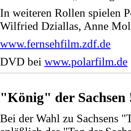
In weiteren Rollen spielen 
Wilfried Dziallas, Anne Mol
www.fernsehfilm.zdf.de
DVD bei
www.polarfilm.de
"König" der Sachsen 
Bei der Wahl zu Sachsens "