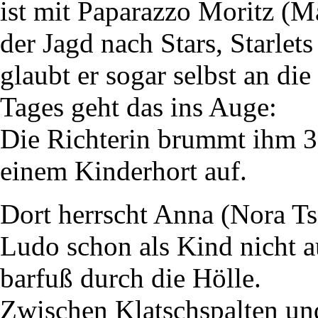
ist mit Paparazzo Moritz (M
der Jagd nach Stars, Starle
glaubt er sogar selbst an die
Tages geht das ins Auge:
Die Richterin brummt ihm 30
einem Kinderhort auf.
Dort herrscht Anna (Nora Ts
Ludo schon als Kind nicht a
barfuß durch die Hölle.
Zwischen Klatschspalten und