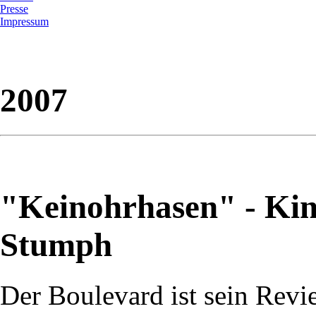
Presse
Impressum
2007
"Keinohrhasen" - Ki
Stumph
Der Boulevard ist sein Revi