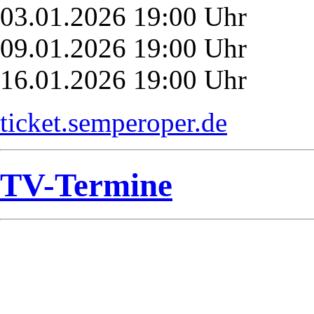
03.01.2026 19:00 Uhr
09.01.2026 19:00 Uhr
16.01.2026 19:00 Uhr
ticket.semperoper.de
TV-Termine