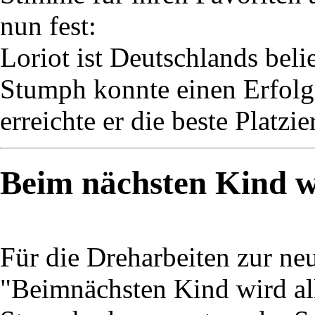
nun fest:
Loriot ist Deutschlands bel
Stumph konnte einen Erfolg
erreichte er die beste Platzi
Beim nächsten Kind wi
Für die Dreharbeiten zur n
"Beimnächsten Kind wird al