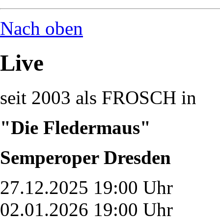
Nach oben
Live
seit 2003 als FROSCH in
"Die Fledermaus"
Semperoper Dresden
27.12.2025 19:00 Uhr
02.01.2026 19:00 Uhr