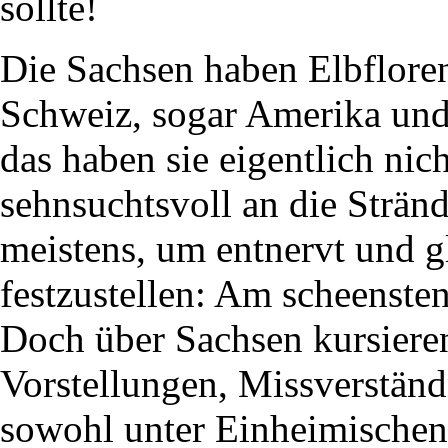
sollte!
Die Sachsen haben Elbfloren
Schweiz, sogar Amerika und
das haben sie eigentlich nic
sehnsuchtsvoll an die Stränd
meistens, um entnervt und 
festzustellen: Am scheenste
Doch über Sachsen kursieren
Vorstellungen, Missverstän
sowohl unter Einheimischen