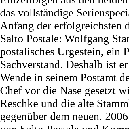
das vollständige Serienspec
Anfang der erfolgreichsten
Salto Postale: Wolfgang Stan
postalisches Urgestein, ein 
Sachverstand. Deshalb ist er
Wende in seinem Postamt de
Chef vor die Nase gesetzt w
Reschke und die alte Stamm
gegenüber dem neuen. 2006 