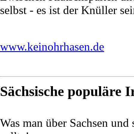
selbst - es ist der Knüller 
www.keinohrhasen.de
Sächsische populäre 
Was man über Sachsen und 