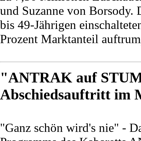
und Suzanne von Borsody. D
bis 49-Jährigen einschaltete
Prozent Marktanteil auftrum
"ANTRAK auf STUM
Abschiedsauftritt i
"Ganz schön wird's nie" - D