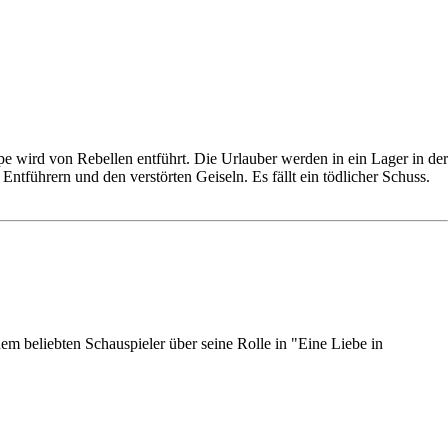
e wird von Rebellen entführt. Die Urlauber werden in ein Lager in der
ntführern und den verstörten Geiseln. Es fällt ein tödlicher Schuss.
em beliebten Schauspieler über seine Rolle in "Eine Liebe in