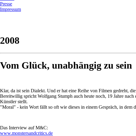
Presse
Impressum
2008
Vom Glück, unabhängig zu sein
Klar, da ist sein Dialekt. Und er hat eine Reihe von Filmen gedreht,
Bereitwillig spricht Wolfgang Stumph auch heute noch, 19 Jahre nach 
Künstler stellt.
"Moral" - kein Wort fällt so oft wie dieses in einem Gespräch, in dem 
Das Interview auf M&C:
www.monstersandcritics.de