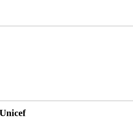
 Unicef