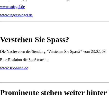
www.spiegel.de
www.tagesspiegel.de
Verstehen Sie Spass?
Die Nachwehen der Sendung "Verstehen Sie Spass?" vom 23.02. 08 -
Eine Reaktion die Spaß macht:
www.sz-online.de
Prominente stehen weiter hinter