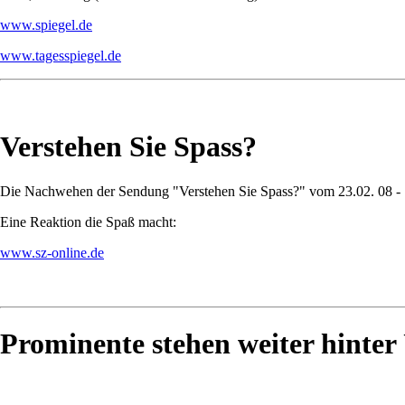
www.spiegel.de
www.tagesspiegel.de
Verstehen Sie Spass?
Die Nachwehen der Sendung "Verstehen Sie Spass?" vom 23.02. 08 -
Eine Reaktion die Spaß macht:
www.sz-online.de
Prominente stehen weiter hinter