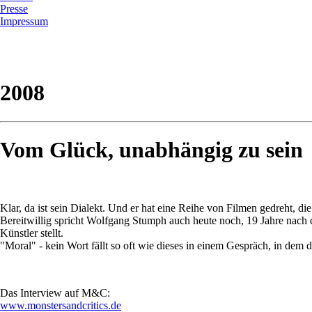
Presse
Impressum
2008
Vom Glück, unabhängig zu sein
Klar, da ist sein Dialekt. Und er hat eine Reihe von Filmen gedreht,
Bereitwillig spricht Wolfgang Stumph auch heute noch, 19 Jahre nach 
Künstler stellt.
"Moral" - kein Wort fällt so oft wie dieses in einem Gespräch, in dem 
Das Interview auf M&C:
www.monstersandcritics.de