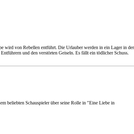
e wird von Rebellen entführt. Die Urlauber werden in ein Lager in der
ntführern und den verstörten Geiseln. Es fällt ein tödlicher Schuss.
em beliebten Schauspieler über seine Rolle in "Eine Liebe in