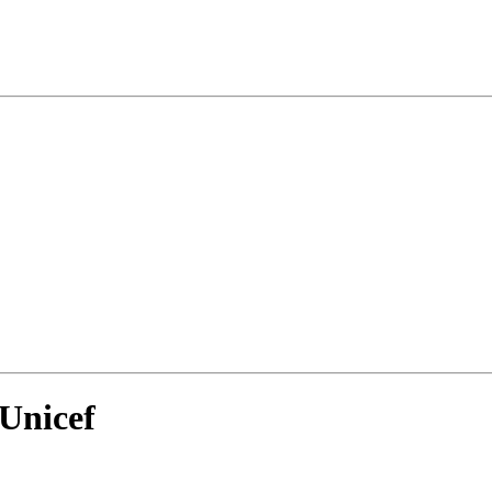
 Unicef