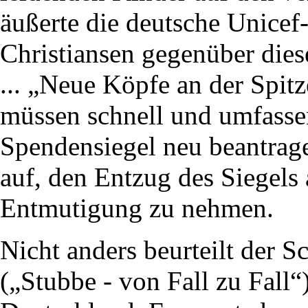
äußerte die deutsche Unicef
Christiansen gegenüber dies
... „Neue Köpfe an der Spitz
müssen schnell und umfass
Spendensiegel neu beantrage
auf, den Entzug des Siegels 
Entmutigung zu nehmen.
Nicht anders beurteilt der 
(„Stubbe - von Fall zu Fall“