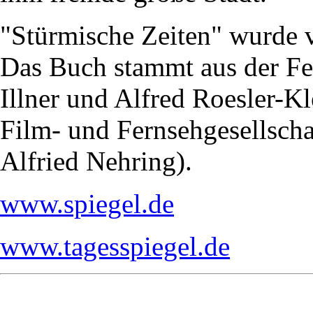
"Stürmische Zeiten" wurde v
Das Buch stammt aus der Fe
Illner und Alfred Roesler-Kl
Film- und Fernsehgesellsch
Alfried Nehring).
www.spiegel.de
www.tagesspiegel.de