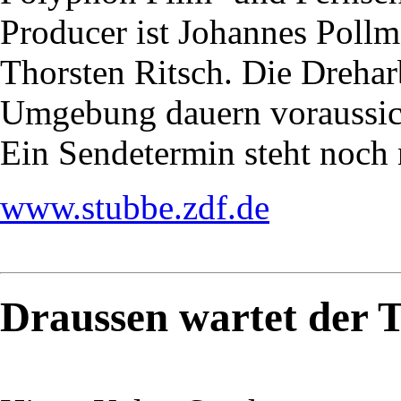
Producer ist Johannes Poll
Thorsten Ritsch. Die Dreha
Umgebung dauern voraussic
Ein Sendetermin steht noch n
www.stubbe.zdf.de
Draussen wartet der 