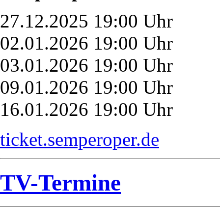
27.12.2025 19:00 Uhr
02.01.2026 19:00 Uhr
03.01.2026 19:00 Uhr
09.01.2026 19:00 Uhr
16.01.2026 19:00 Uhr
ticket.semperoper.de
TV-Termine