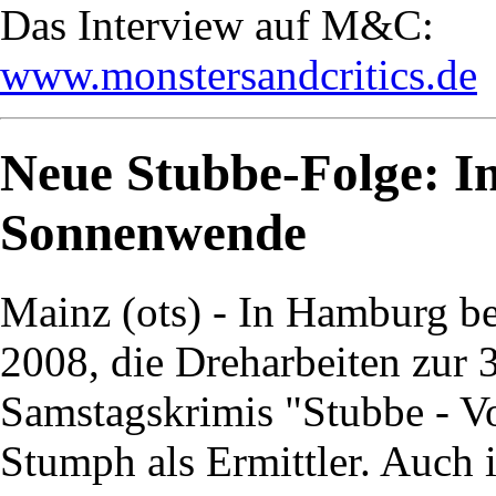
Das Interview auf M&C:
www.monstersandcritics.de
Neue Stubbe-Folge: I
Sonnenwende
Mainz (ots) - In Hamburg b
2008, die Dreharbeiten zur 
Samstagskrimis "Stubbe - Vo
Stumph als Ermittler. Auch