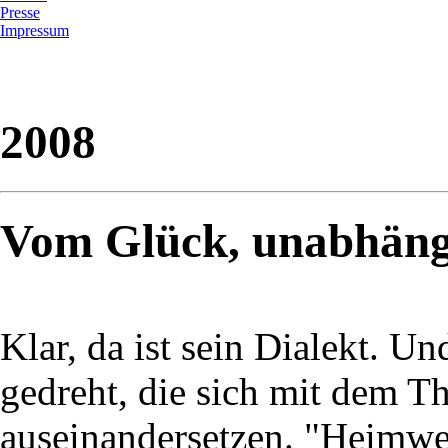
Presse
Impressum
2008
Vom Glück, unabhängi
Klar, da ist sein Dialekt. U
gedreht, die sich mit dem 
auseinandersetzen. "Heimwe