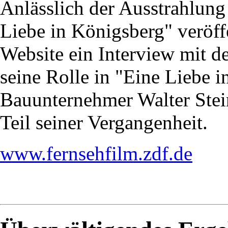
Anlässlich der Ausstrahlung
Liebe in Königsberg" veröff
Website ein Interview mit d
seine Rolle in "Eine Liebe 
Bauunternehmer Walter Stei
Teil seiner Vergangenheit.
www.fernsehfilm.zdf.de