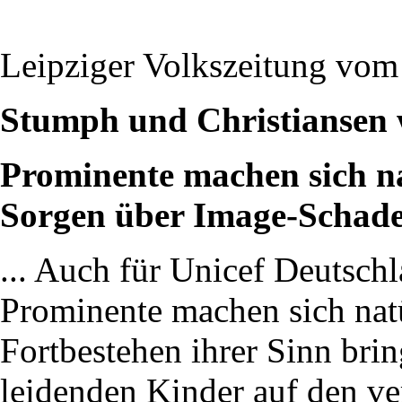
Leipziger Volkszeitung vom
Stumph und Christiansen w
Prominente machen sich n
Sorgen über Image-Schad
... Auch für Unicef Deutschl
Prominente machen sich nat
Fortbestehen ihrer Sinn bri
leidenden Kinder auf den v