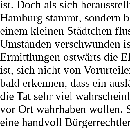
ist. Doch als sich herausstell
Hamburg stammt, sondern be
einem kleinen Städtchen flus
Umständen verschwunden is
Ermittlungen ostwärts die 
ist, sich nicht von Vorurteil
bald erkennen, dass ein ausl
die Tat sehr viel wahrscheinl
vor Ort wahrhaben wollen. St
eine handvoll Bürgerrechtle