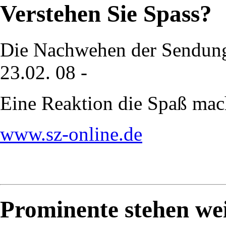
Verstehen Sie Spass?
Die Nachwehen der Sendung
23.02. 08 -
Eine Reaktion die Spaß mac
www.sz-online.de
Prominente stehen wei