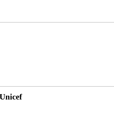
 Unicef