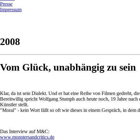
Presse
Impressum
2008
Vom Glück, unabhängig zu sein
Klar, da ist sein Dialekt. Und er hat eine Reihe von Filmen gedreht,
Bereitwillig spricht Wolfgang Stumph auch heute noch, 19 Jahre nach 
Künstler stellt.
"Moral" - kein Wort fällt so oft wie dieses in einem Gespräch, in dem 
Das Interview auf M&C:
www.monstersandcritics.de