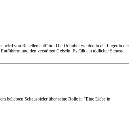
e wird von Rebellen entführt. Die Urlauber werden in ein Lager in der
ntführern und den verstörten Geiseln. Es fällt ein tödlicher Schuss.
em beliebten Schauspieler über seine Rolle in "Eine Liebe in