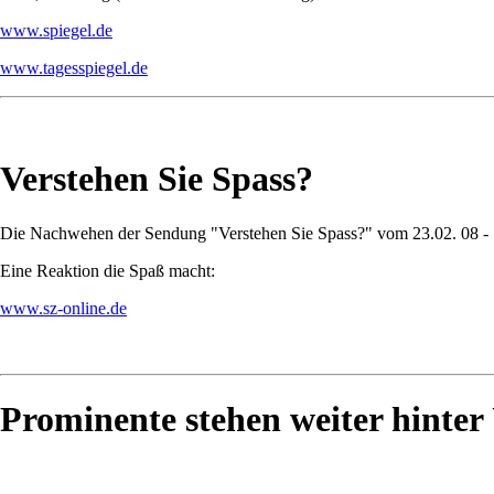
www.spiegel.de
www.tagesspiegel.de
Verstehen Sie Spass?
Die Nachwehen der Sendung "Verstehen Sie Spass?" vom 23.02. 08 -
Eine Reaktion die Spaß macht:
www.sz-online.de
Prominente stehen weiter hinter