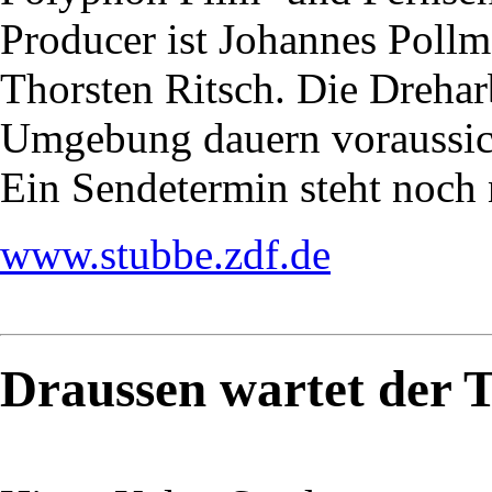
Producer ist Johannes Poll
Thorsten Ritsch. Die Dreha
Umgebung dauern voraussic
Ein Sendetermin steht noch n
www.stubbe.zdf.de
Draussen wartet der 