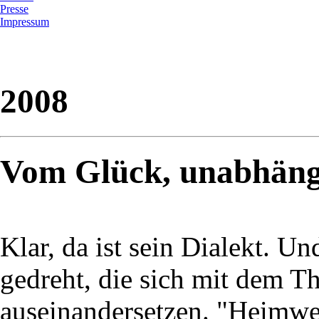
Presse
Impressum
2008
Vom Glück, unabhängi
Klar, da ist sein Dialekt. U
gedreht, die sich mit dem 
auseinandersetzen. "Heimwe