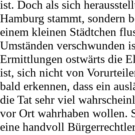
ist. Doch als sich herausstell
Hamburg stammt, sondern be
einem kleinen Städtchen flus
Umständen verschwunden is
Ermittlungen ostwärts die 
ist, sich nicht von Vorurteil
bald erkennen, dass ein ausl
die Tat sehr viel wahrscheinl
vor Ort wahrhaben wollen. St
eine handvoll Bürgerrechtle