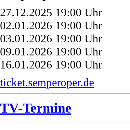
27.12.2025 19:00 Uhr
02.01.2026 19:00 Uhr
03.01.2026 19:00 Uhr
09.01.2026 19:00 Uhr
16.01.2026 19:00 Uhr
ticket.semperoper.de
TV-Termine