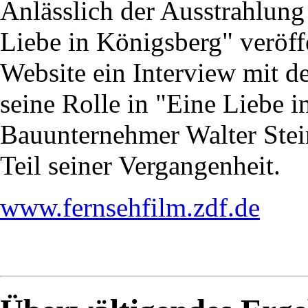
Anlässlich der Ausstrahlung
Liebe in Königsberg" veröff
Website ein Interview mit d
seine Rolle in "Eine Liebe 
Bauunternehmer Walter Stei
Teil seiner Vergangenheit.
www.fernsehfilm.zdf.de