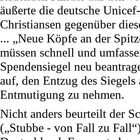
äußerte die deutsche Unicef
Christiansen gegenüber dies
... „Neue Köpfe an der Spitz
müssen schnell und umfass
Spendensiegel neu beantrage
auf, den Entzug des Siegels 
Entmutigung zu nehmen.
Nicht anders beurteilt der 
(„Stubbe - von Fall zu Fall“