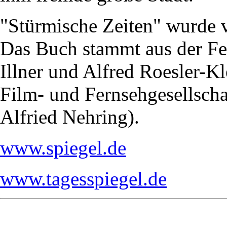
"Stürmische Zeiten" wurde v
Das Buch stammt aus der Fe
Illner und Alfred Roesler-Kl
Film- und Fernsehgesellsch
Alfried Nehring).
www.spiegel.de
www.tagesspiegel.de