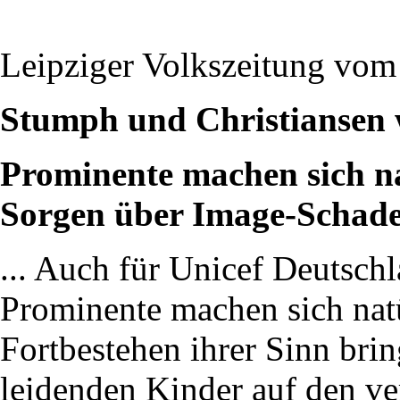
Leipziger Volkszeitung vom
Stumph und Christiansen w
Prominente machen sich n
Sorgen über Image-Schad
... Auch für Unicef Deutschl
Prominente machen sich nat
Fortbestehen ihrer Sinn bri
leidenden Kinder auf den v