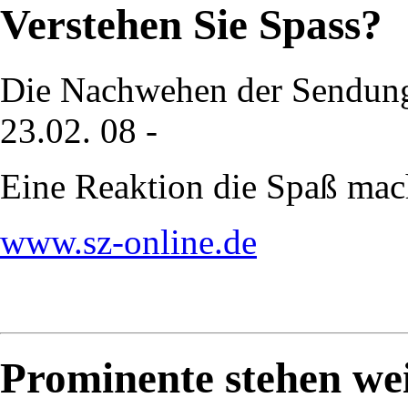
Verstehen Sie Spass?
Die Nachwehen der Sendung
23.02. 08 -
Eine Reaktion die Spaß mac
www.sz-online.de
Prominente stehen wei