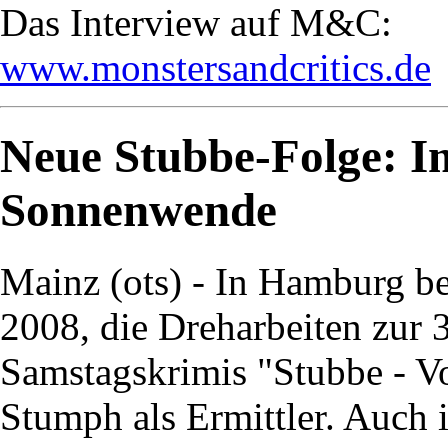
Das Interview auf M&C:
www.monstersandcritics.de
Neue Stubbe-Folge: I
Sonnenwende
Mainz (ots) - In Hamburg b
2008, die Dreharbeiten zur 
Samstagskrimis "Stubbe - Vo
Stumph als Ermittler. Auch