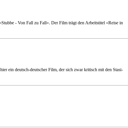
tubbe - Von Fall zu Fall». Der Film trägt den Arbeitstitel «Reise in
ier ein deutsch-deutscher Film, der sich zwar kritisch mit den Stasi-