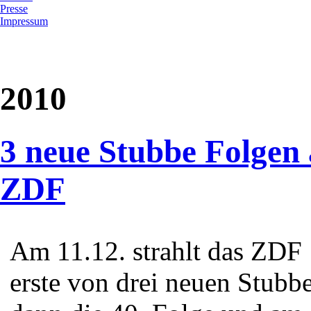
Presse
Impressum
2010
3 neue Stubbe Folgen
ZDF
Am 11.12. strahlt das ZDF 
erste von drei neuen Stubb