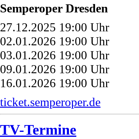
Semperoper Dresden
27.12.2025 19:00 Uhr
02.01.2026 19:00 Uhr
03.01.2026 19:00 Uhr
09.01.2026 19:00 Uhr
16.01.2026 19:00 Uhr
ticket.semperoper.de
TV-Termine