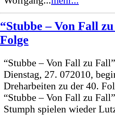
Wolfgang...
mehr...
“Stubbe – Von Fall zu 
Folge
“Stubbe – Von Fall zu Fall
Dienstag, 27. 072010, beg
Dreharbeiten zu der 40. F
“Stubbe – Von Fall zu Fall
Stumph spielen wieder Lut