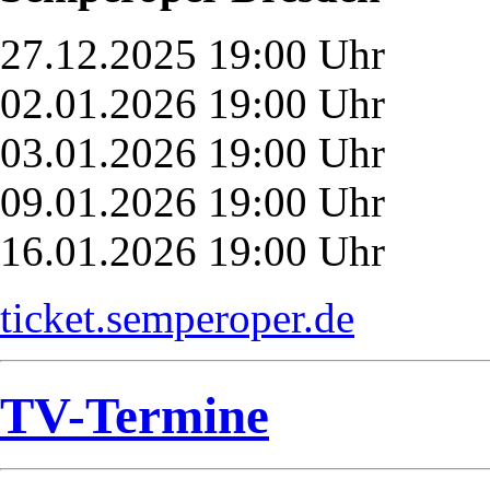
27.12.2025 19:00 Uhr
02.01.2026 19:00 Uhr
03.01.2026 19:00 Uhr
09.01.2026 19:00 Uhr
16.01.2026 19:00 Uhr
ticket.semperoper.de
TV-Termine