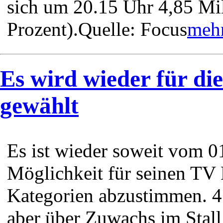
sich um 20.15 Uhr 4,85 Mi
Prozent).Quelle: Focus
mehr
Es wird wieder für
gewählt
Es ist wieder soweit vom 01
Möglichkeit für seinen TV 
Kategorien abzustimmen. 4
aber über Zuwachs im Stall 