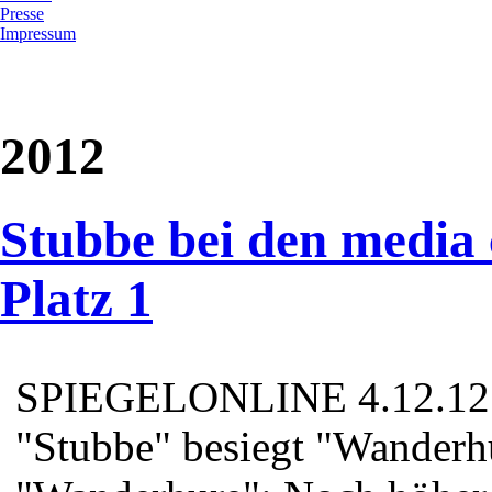
Presse
Impressum
2012
Stubbe bei den media 
Platz 1
SPIEGELONLINE 4.12.12 T
"Stubbe" besiegt "Wanderh