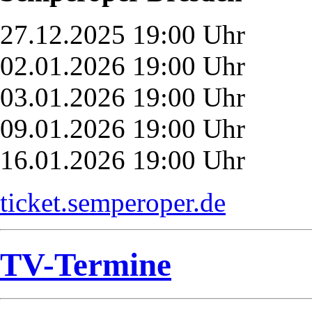
27.12.2025 19:00 Uhr
02.01.2026 19:00 Uhr
03.01.2026 19:00 Uhr
09.01.2026 19:00 Uhr
16.01.2026 19:00 Uhr
ticket.semperoper.de
TV-Termine