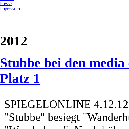
Presse
Impressum
2012
Stubbe bei den media 
Platz 1
SPIEGELONLINE 4.12.12 T
"Stubbe" besiegt "Wanderh