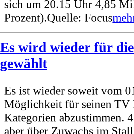
sich um 20.15 Uhr 4,85 Mi
Prozent).Quelle: Focus
mehr
Es wird wieder für
gewählt
Es ist wieder soweit vom 01
Möglichkeit für seinen TV 
Kategorien abzustimmen. 4
aber über Zuwachs im Stall 