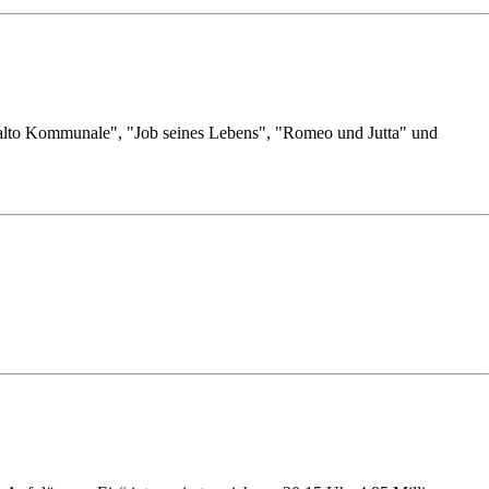
Salto Kommunale", "Job seines Lebens", "Romeo und Jutta" und