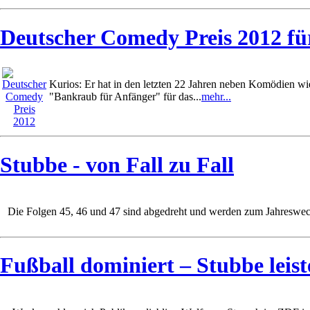
Deutscher Comedy Preis 2012 f
Kurios: Er hat in den letzten 22 Jahren neben Komödien w
"Bankraub für Anfänger" für das...
mehr...
Stubbe - von Fall zu Fall
Die Folgen 45, 46 und 47 sind abgedreht und werden zum Jahreswec
Fußball dominiert – Stubbe leist