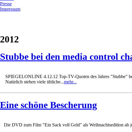
Presse
Impressum
2012
Stubbe bei den media control cha
SPIEGELONLINE 4.12.12 Top-TV-Quoten des Jahres "Stubbe" besie
Natürlich stehen viele übliche...
mehr...
Eine schöne Bescherung
Die DVD zum Film "Ein Sack voll Geld" als Weihnachtsedition ab jet