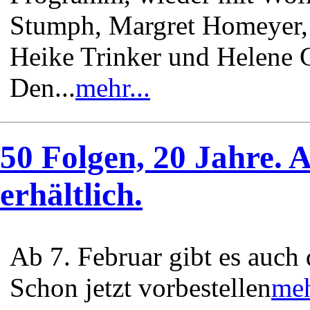
Stumph, Margret Homeyer,
Heike Trinker und Helene G
Den...
mehr...
50 Folgen, 20 Jahre. 
erhältlich.
Ab 7. Februar gibt es auch
Schon jetzt vorbestellen
meh