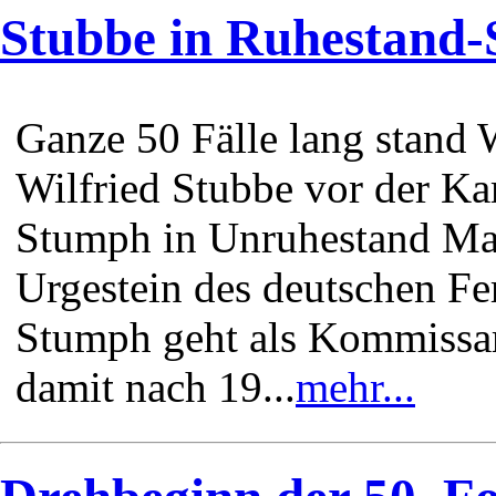
Stubbe in Ruhestand
Ganze 50 Fälle lang stand
Wilfried Stubbe vor der Ka
Stumph in Unruhestand Man
Urgestein des deutschen F
Stumph geht als Kommissar
damit nach 19...
mehr...