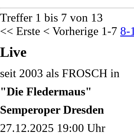
Treffer 1 bis 7 von 13
<< Erste
< Vorherige
1-7
8-
Live
seit 2003 als FROSCH in
"Die Fledermaus"
Semperoper Dresden
27.12.2025 19:00 Uhr