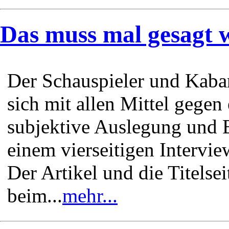
Das muss mal gesagt 
Der Schauspieler und Kaba
sich mit allen Mittel gegen 
subjektive Auslegung und 
einem vierseitigen Interview
Der Artikel und die Titelse
beim...
mehr...