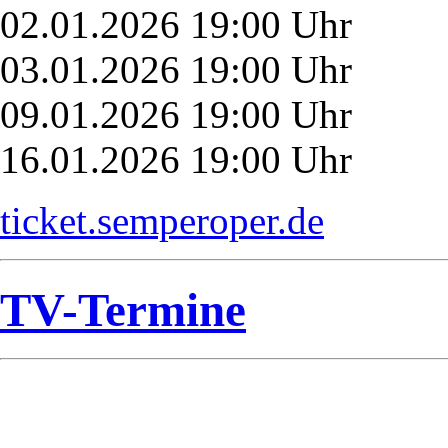
02.01.2026 19:00 Uhr
03.01.2026 19:00 Uhr
09.01.2026 19:00 Uhr
16.01.2026 19:00 Uhr
ticket.semperoper.de
TV-Termine