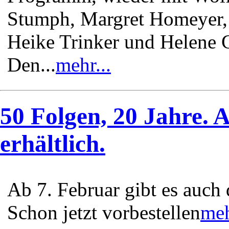
Stumph, Margret Homeyer,
Heike Trinker und Helene G
Den...
mehr...
50 Folgen, 20 Jahre. 
erhältlich.
Ab 7. Februar gibt es auch
Schon jetzt vorbestellen
meh