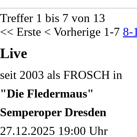
Treffer 1 bis 7 von 13
<< Erste
< Vorherige
1-7
8-
Live
seit 2003 als FROSCH in
"Die Fledermaus"
Semperoper Dresden
27.12.2025 19:00 Uhr