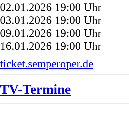
02.01.2026 19:00 Uhr
03.01.2026 19:00 Uhr
09.01.2026 19:00 Uhr
16.01.2026 19:00 Uhr
ticket.semperoper.de
TV-Termine