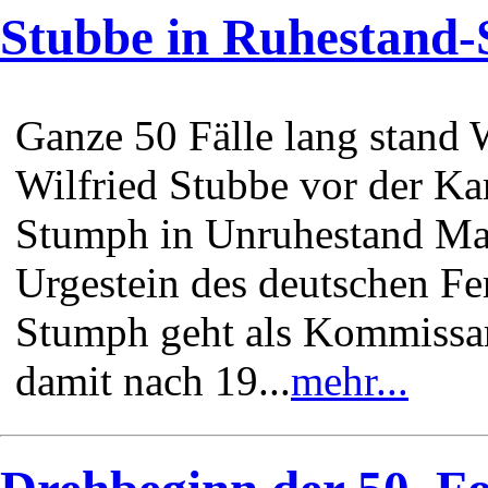
Stubbe in Ruhestand
Ganze 50 Fälle lang stand
Wilfried Stubbe vor der Ka
Stumph in Unruhestand Man
Urgestein des deutschen F
Stumph geht als Kommissar
damit nach 19...
mehr...