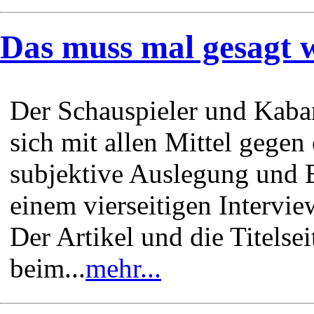
Das muss mal gesagt 
Der Schauspieler und Kaba
sich mit allen Mittel gegen 
subjektive Auslegung und 
einem vierseitigen Interview
Der Artikel und die Titelse
beim...
mehr...