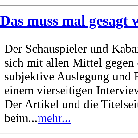
Das muss mal gesagt 
Der Schauspieler und Kaba
sich mit allen Mittel gegen 
subjektive Auslegung und 
einem vierseitigen Interview
Der Artikel und die Titelse
beim...
mehr...