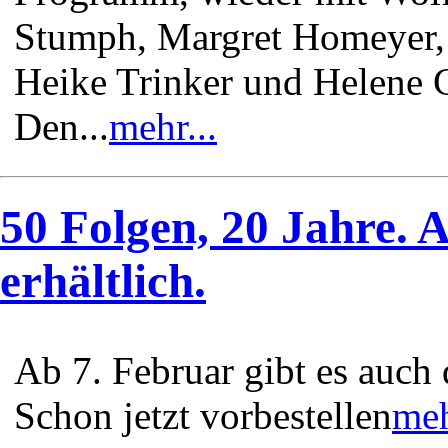
Stumph, Margret Homeyer,
Heike Trinker und Helene G
Den...
mehr...
50 Folgen, 20 Jahre. 
erhältlich.
Ab 7. Februar gibt es auch
Schon jetzt vorbestellen
meh