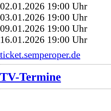
02.01.2026 19:00 Uhr
03.01.2026 19:00 Uhr
09.01.2026 19:00 Uhr
16.01.2026 19:00 Uhr
ticket.semperoper.de
TV-Termine