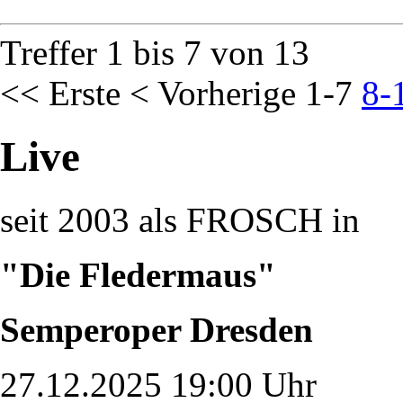
Treffer 1 bis 7 von 13
<< Erste
< Vorherige
1-7
8-
Live
seit 2003 als FROSCH in
"Die Fledermaus"
Semperoper Dresden
27.12.2025 19:00 Uhr