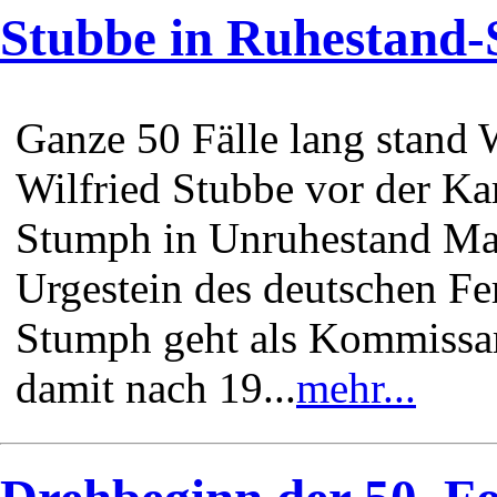
Stubbe in Ruhestand
Ganze 50 Fälle lang stand
Wilfried Stubbe vor der Ka
Stumph in Unruhestand Man
Urgestein des deutschen F
Stumph geht als Kommissar
damit nach 19...
mehr...