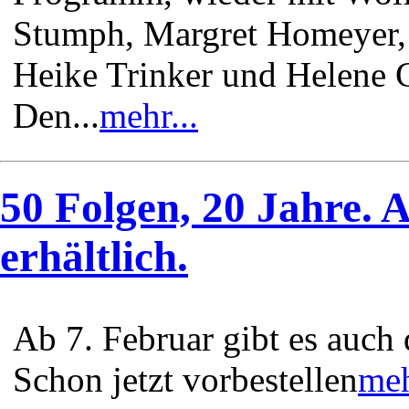
Stumph, Margret Homeyer,
Heike Trinker und Helene G
Den...
mehr...
50 Folgen, 20 Jahre. 
erhältlich.
Ab 7. Februar gibt es auch
Schon jetzt vorbestellen
meh