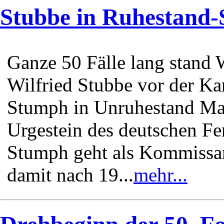
Stubbe in Ruhestand
Ganze 50 Fälle lang stand
Wilfried Stubbe vor der Ka
Stumph in Unruhestand Man
Urgestein des deutschen F
Stumph geht als Kommissar
damit nach 19...
mehr...