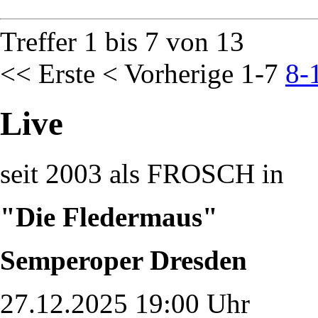
Treffer 1 bis 7 von 13
<< Erste
< Vorherige
1-7
8-
Live
seit 2003 als FROSCH in
"Die Fledermaus"
Semperoper Dresden
27.12.2025 19:00 Uhr