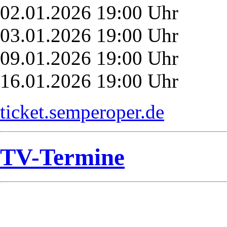
02.01.2026 19:00 Uhr
03.01.2026 19:00 Uhr
09.01.2026 19:00 Uhr
16.01.2026 19:00 Uhr
ticket.semperoper.de
TV-Termine