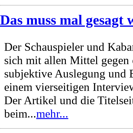
Das muss mal gesagt 
Der Schauspieler und Kaba
sich mit allen Mittel gegen 
subjektive Auslegung und 
einem vierseitigen Interview
Der Artikel und die Titelse
beim...
mehr...