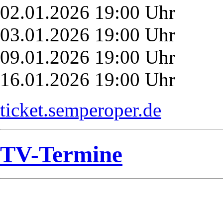
02.01.2026 19:00 Uhr
03.01.2026 19:00 Uhr
09.01.2026 19:00 Uhr
16.01.2026 19:00 Uhr
ticket.semperoper.de
TV-Termine