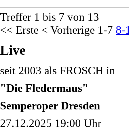
Treffer 1 bis 7 von 13
<< Erste
< Vorherige
1-7
8-
Live
seit 2003 als FROSCH in
"Die Fledermaus"
Semperoper Dresden
27.12.2025 19:00 Uhr