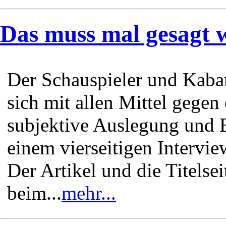
Das muss mal gesagt 
Der Schauspieler und Kaba
sich mit allen Mittel gegen 
subjektive Auslegung und 
einem vierseitigen Interview
Der Artikel und die Titelse
beim...
mehr...