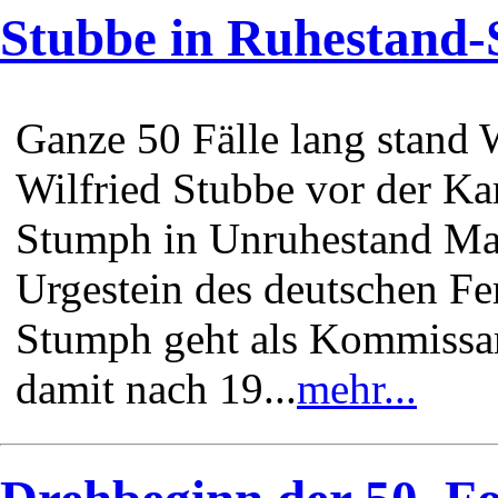
Stubbe in Ruhestand
Ganze 50 Fälle lang stand
Wilfried Stubbe vor der Ka
Stumph in Unruhestand Man
Urgestein des deutschen F
Stumph geht als Kommissar
damit nach 19...
mehr...