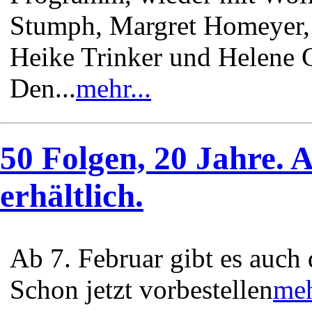
Stumph, Margret Homeyer,
Heike Trinker und Helene G
Den...
mehr...
50 Folgen, 20 Jahre. 
erhältlich.
Ab 7. Februar gibt es auch
Schon jetzt vorbestellen
meh