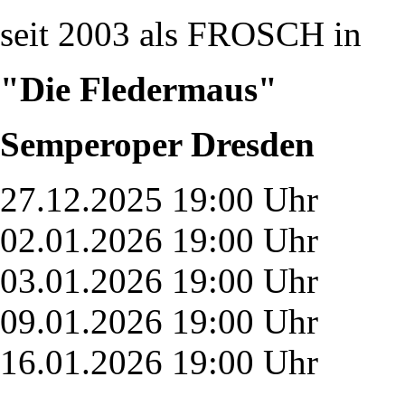
seit 2003 als FROSCH in
"Die Fledermaus"
Semperoper Dresden
27.12.2025 19:00 Uhr
02.01.2026 19:00 Uhr
03.01.2026 19:00 Uhr
09.01.2026 19:00 Uhr
16.01.2026 19:00 Uhr