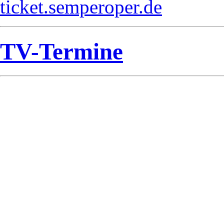
ticket.semperoper.de
TV-Termine