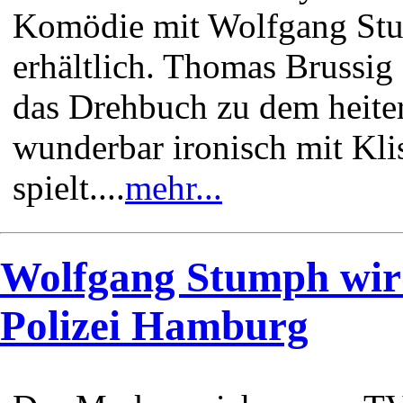
Komödie mit Wolfgang Stum
erhältlich. Thomas Brussig
das Drehbuch zu dem heiter
wunderbar ironisch mit Kli
spielt....
mehr...
Wolfgang Stumph wir
Polizei Hamburg