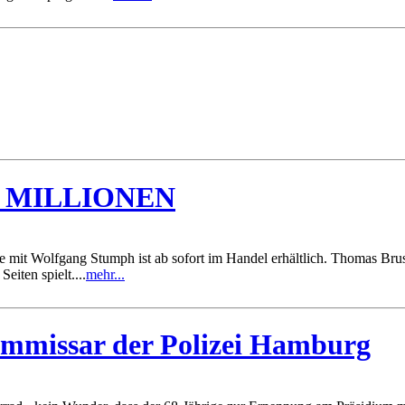
S MILLIONEN
 mit Wolfgang Stumph ist ab sofort im Handel erhältlich. Thomas Bru
eiten spielt....
mehr...
mmissar der Polizei Hamburg