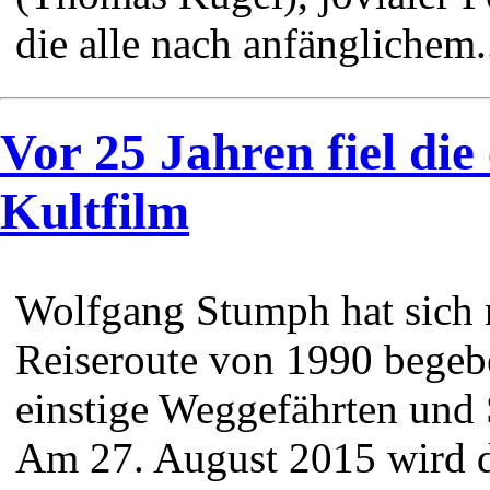
die alle nach anfänglichem.
Vor 25 Jahren fiel die
Kultfilm
Wolfgang Stumph hat sich n
Reiseroute von 1990 begeb
einstige Weggefährten und 
Am 27. August 2015 wird 