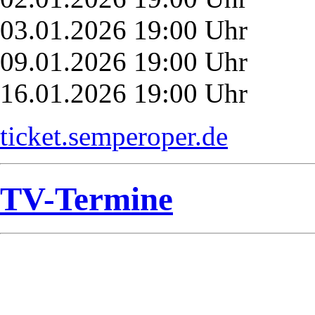
03.01.2026 19:00 Uhr
09.01.2026 19:00 Uhr
16.01.2026 19:00 Uhr
ticket.semperoper.de
TV-Termine