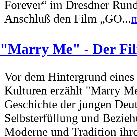
Forever“ im Dresdner Rund
Anschluß den Film „GO...
m
"Marry Me" - Der Fil
Vor dem Hintergrund eines 
Kulturen erzählt "Marry M
Geschichte der jungen Deut
Selbsterfüllung und Bezieh
Moderne und Tradition ihre