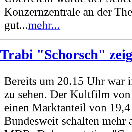
Konzernzentrale an der The
gut...
mehr...
Trabi "Schorsch" zeig
Bereits um 20.15 Uhr war 
zu sehen. Der Kultfilm von 
einen Marktanteil von 19,4
Bundesweit schalten mehr a